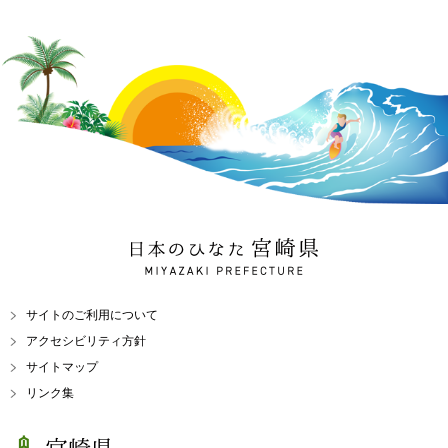
日本のひなた 宮崎県
MIYAZAKI PREFECTURE
サイトのご利用について
アクセシビリティ方針
サイトマップ
リンク集
宮崎県