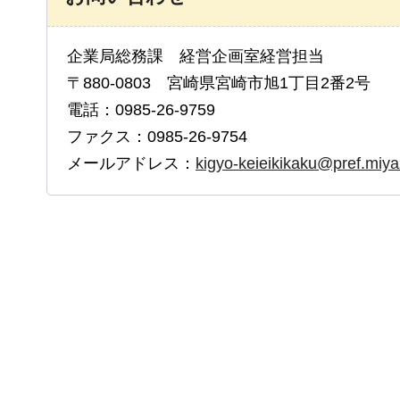
企業局総務課 経営企画室経営担当
〒880-0803 宮崎県宮崎市旭1丁目2番2号
電話：0985-26-9759
ファクス：0985-26-9754
メールアドレス：
kigyo-keieikikaku@pref.miyaz