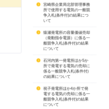
宮崎県企業局北部管理事務
所で使用する電気の一般競
争入札(条件付)の結果につ
いて
猿瀬発電所の容量価値売却
（発動指令電源）に係る一
般競争入札(条件付)の結果
について
石河内第一発電所ほか5か
所で発電する電気の売却に
係る一般競争入札(条件付)
の結果について
祝子発電所ほか4か所で発
電する電気の売却に係る一
般競争入札(条件付)の結果
について