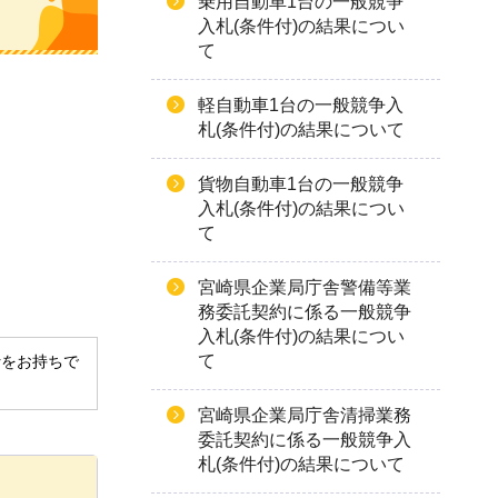
乗用自動車1台の一般競争
入札(条件付)の結果につい
て
軽自動車1台の一般競争入
札(条件付)の結果について
貨物自動車1台の一般競争
入札(条件付)の結果につい
て
宮崎県企業局庁舎警備等業
務委託契約に係る一般競争
入札(条件付)の結果につい
て
derをお持ちで
宮崎県企業局庁舎清掃業務
委託契約に係る一般競争入
札(条件付)の結果について