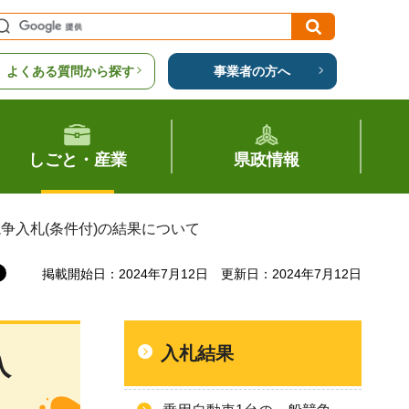
よくある質問から探す
事業者の方へ
しごと・産業
県政情報
争入札(条件付)の結果について
掲載開始日：2024年7月12日
更新日：2024年7月12日
入札結果
入