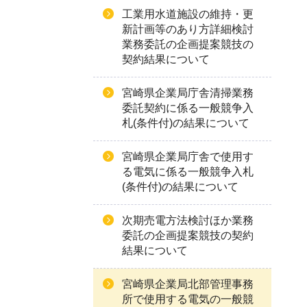
工業用水道施設の維持・更
新計画等のあり方詳細検討
業務委託の企画提案競技の
契約結果について
宮崎県企業局庁舎清掃業務
委託契約に係る一般競争入
札(条件付)の結果について
宮崎県企業局庁舎で使用す
る電気に係る一般競争入札
(条件付)の結果について
次期売電方法検討ほか業務
委託の企画提案競技の契約
結果について
宮崎県企業局北部管理事務
所で使用する電気の一般競