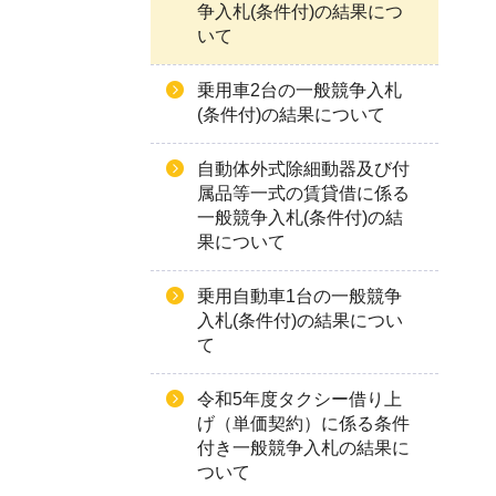
争入札(条件付)の結果につ
いて
乗用車2台の一般競争入札
(条件付)の結果について
自動体外式除細動器及び付
属品等一式の賃貸借に係る
一般競争入札(条件付)の結
果について
乗用自動車1台の一般競争
入札(条件付)の結果につい
て
令和5年度タクシー借り上
げ（単価契約）に係る条件
付き一般競争入札の結果に
ついて