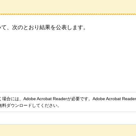
て
いて、次のとおり結果を公表します。
、Adobe Acrobat Readerが必要です。Adobe Acrobat Rea
無料ダウンロードしてください。