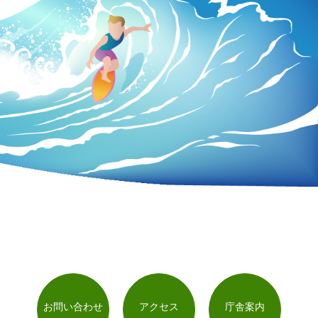
お問い合わせ
アクセス
庁舎案内