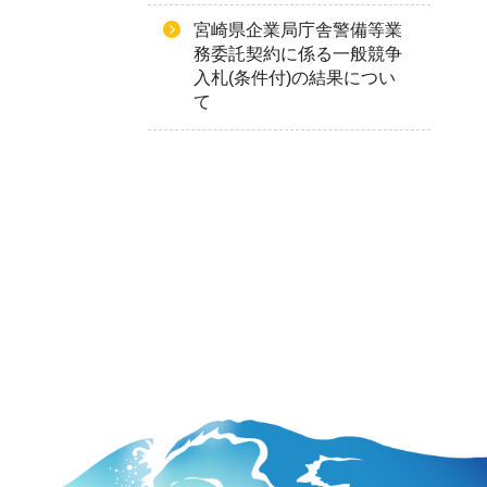
宮崎県企業局庁舎警備等業
務委託契約に係る一般競争
入札(条件付)の結果につい
て