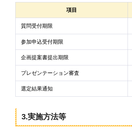
項目
質問受付期限
参加申込受付期限
企画提案書提出期限
プレゼンテーション審査
選定結果通知
3.実施方法等