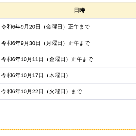
日時
令和6年9月20日（金曜日）正午まで
令和6年9月30日（月曜日）正午まで
令和6年10月11日（金曜日）正午まで
令和6年10月17日（木曜日）
令和6年10月22日（火曜日）まで