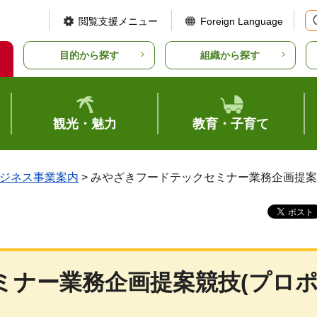
閲覧支援メニュー
Foreign Language
目的から探す
組織から探す
観光・魅力
教育・子育て
ジネス事業案内
> みやざきフードテックセミナー業務企画提案
ミナー業務企画提案競技(プロ