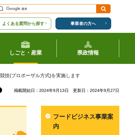
よくある質問から探す
事業者の方へ
しごと・産業
県政情報
競技(プロポーザル方式)を実施します
掲載開始日：2024年9月13日
更新日：2024年9月27日
フードビジネス事業案
ポ
内