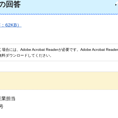
の回答
：62KB）
、Adobe Acrobat Readerが必要です。Adobe Acrobat Rea
無料ダウンロードしてください。
産業担当
号