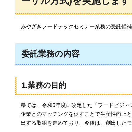
ーザル方式)を実施します
みやざきフードテックセミナー業務の受託候補
委託業務の内容
1.業務の目的
県では、令和5年度に改定した「フードビジネ
企業とのマッチングを促すことで生産性向上と
出する取組を進めており、今後は、創出したモ