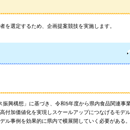
者を選定するため、企画提案競技を実施します。
ス振興構想」に基づき、令和5年度から県内食品関連事
高付加価値化を実現しスケールアップにつなげるモデ
デル事例を効果的に県内で横展開していく必要がある