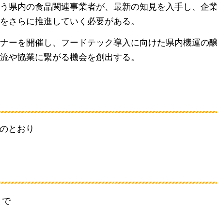
う県内の食品関連事業者が、最新の知見を入手し、企
をさらに推進していく必要がある。
ナーを開催し、フードテック導入に向けた県内機運の
流や協業に繋がる機会を創出する。
のとおり
まで