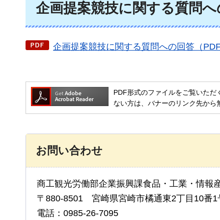
企画提案競技に関する質問へ
企画提案競技に関する質問への回答（PDF
PDF形式のファイルをご覧いただく場合には
ない方は、バナーのリンク先から
お問い合わせ
商工観光労働部企業振興課食品・工業・情報
〒880-8501 宮崎県宮崎市橘通東2丁目10番1
電話：0985-26-7095