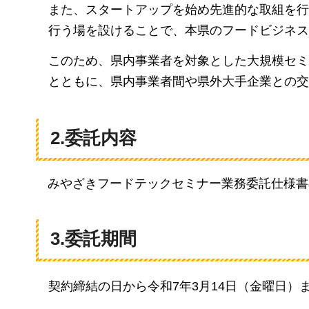
また、スタートアップを始め先進的な取組を行
行う場を設けることで、本県のフードビジネス
このため、県内事業者を対象とした大規模セミ
とともに、県内事業者間や県外大手企業との交
2.委託内容
みやざきフードテックセミナー業務委託仕様書
3.委託期間
契約締結の日から令和7年3月14日（金曜日）