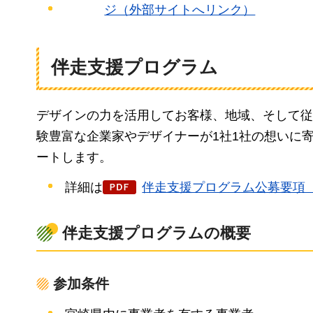
ジ（外部サイトへリンク）
伴走支援プログラム
デザインの力を活用してお客様、地域、そして従
験豊富な企業家やデザイナーが1社1社の想いに
ートします。
詳細は
伴走支援プログラム公募要項（PD
伴走支援プログラムの概要
参加条件