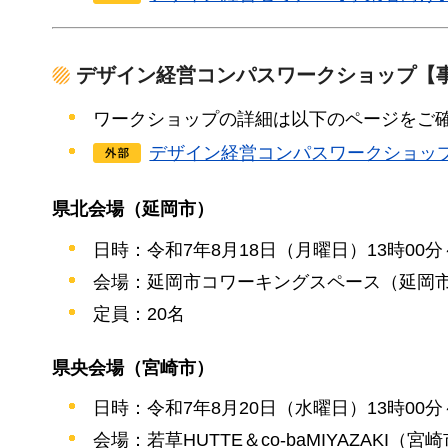
デザイン経営コンパスワークショップ【
ワークショップの詳細は以下のページをご
デザイン経営コンパスワークショッ
県北会場（延岡市）
日時：令和7年8月18日（月曜日）13時00分
会場：延岡市コワーキングスペース（延岡市
定員：20名
県央会場（宮崎市）
日時：令和7年8月20日（水曜日）13時00分
会場：若草HUTTE＆co-baMIYAZAKI（