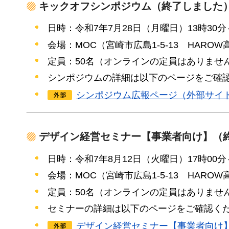
キックオフシンポジウム（終了しました
日時：令和7年7月28日（月曜日）13時30分
会場：MOC（宮崎市広島1-5-13
H
AROW
定員：50名（オンラインの定員はありませ
シンポジウムの詳細は以下のページをご確
シンポジウム広報ページ（外部サイ
デザイン経営セミナー【事業者向け】（
日時：令和7年8月12日（火曜日）17時00分
会場：MOC（宮崎市広島1-5-13
H
AROW
定員：50名（オンラインの定員はありませ
セミナーの詳細は以下のページをご確認く
デザイン経営セミナー【事業者向け