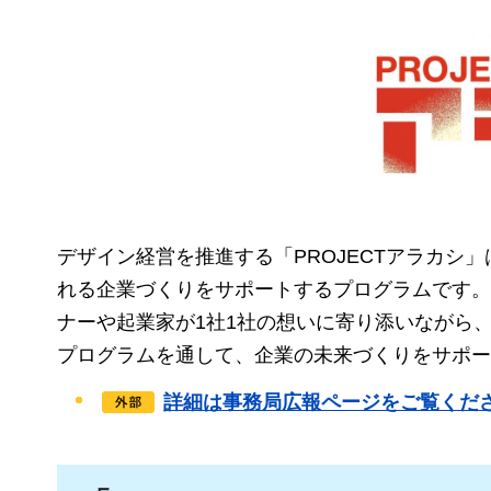
デザイン経営を推進する「PROJECTアラカ
れる企業づくりをサポートするプログラムです。
ナーや起業家が1社1社の想いに寄り添いながら
プログラムを通して、企業の未来づくりをサポー
詳細は事務局広報ページをご覧くだ