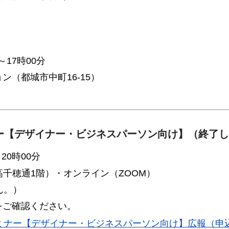
～17時00分
（都城市中町16-15）
ー【デザイナー・ビジネスパーソン向け】（終了し
20時00分
高千穂通1階）・オンライン（ZOOM）
ん。）
をご確認ください。
ミナー【デザイナー・ビジネスパーソン向け】広報（申