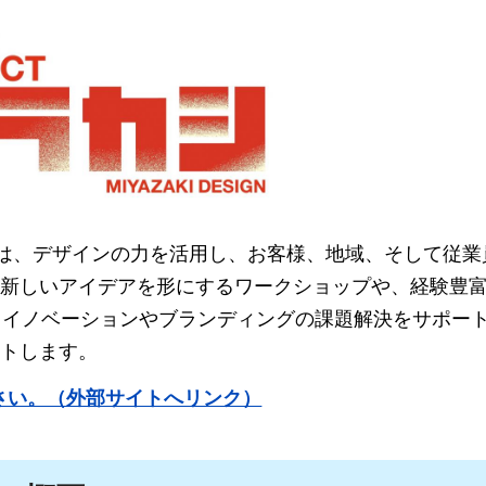
シ」は、デザインの力を活用し、お客様、地域、そして従業
新しいアイデアを形にするワークショップや、経験豊
、イノベーションやブランディングの課題解決をサポー
トします。
さい。（外部サイトへリンク）