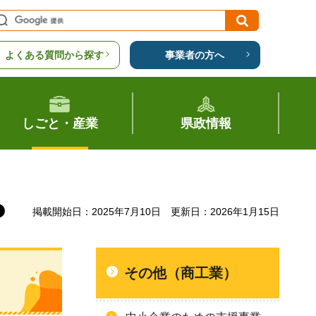
よくある質問から探す
事業者の方へ
しごと・産業
県政情報
掲載開始日：2025年7月10日
更新日：2026年1月15日
その他（商工業）