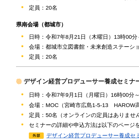
定員：20名
県南会場（都城市）
日時：令和7年8月21日（木曜日）13時00分
会場：都城市立図書館・未来創造ステーション
定員：20名
デザイン経営プロデューサー養成セミナ
日時：令和7年9月1日（月曜日）16時00分～
会場：MOC（宮崎市広島1-5-13
H
AROW
定員：50名（オンラインの定員はありませ
セミナーの詳細や申込方法は以下のページ
デザイン経営プロデューサー養成セ