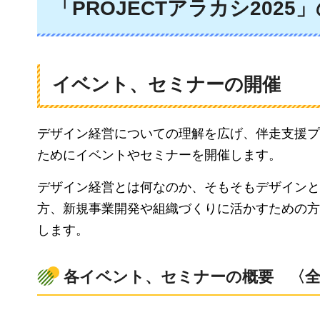
「PROJECTアラカシ2025
イベント、セミナーの開催
デザイン経営についての理解を広げ、伴走支援プログラ
ためにイベントやセミナーを開催します。
デザイン経営とは何なのか、そもそもデザインと
方、新規事業開発や組織づくりに活かすための方
します。
各イベント、セミナーの概要
〈