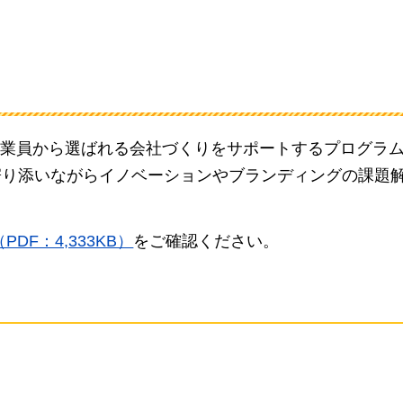
業員から選ばれる会社づくりをサポートするプログラ
寄り添いながらイノベーションやブランディングの課題
F：4,333KB）
をご確認ください。