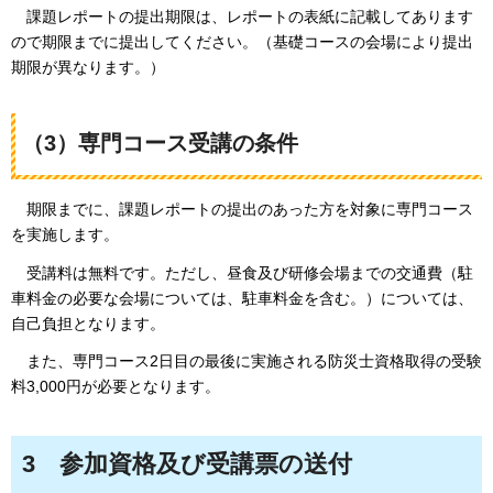
課題レポートの提出期限は、
レポートの表紙に記載してあります
ので期限までに提出してください。（基礎コースの会場により提出
期限が異なります。）
（3）専門コース受講の条件
期限までに、
課題レポートの提出のあった方を対象に専門コース
を実施します。
受講料は無料です。
ただし、昼食及び研修会場までの交通費（駐
車料金の必要な会場については、駐車料金を含む。）については、
自己負担となります。
また、
専門コース2日目の最後に実施される防災士資格取得の受験
料3,000円が必要となります。
3
参加資格及び受講票の送付