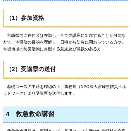
（1）参加資格
宮崎県内に在住又は在勤し、
全ての講座に出席することが可能な
方で、本研修の目的を理解し、日頃から防災に関わっている方や、
今後地域の防災活動に貢献する意志及び意欲のある方
（2）受講票の送付
基礎コースの申込を確認の上、
事務局（NPO法人宮崎県防災士ネ
ットワーク）より受講票を送付します。
4
救急救命講習