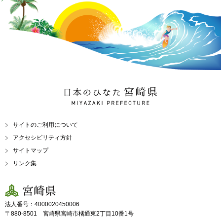
日本のひなた 宮崎県
MIYAZAKI PREFECTURE
サイトのご利用について
アクセシビリティ方針
サイトマップ
リンク集
宮崎県
法人番号：4000020450006
〒880-8501 宮崎県宮崎市橘通東2丁目10番1号