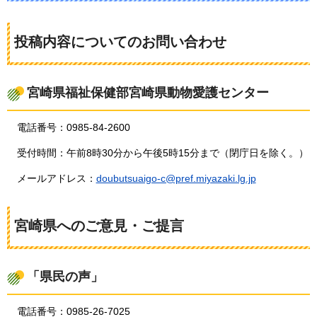
投稿内容についてのお問い合わせ
宮崎県福祉保健部宮崎県動物愛護センター
電話番号：0985-84-2600
受付時間：午前8時30分から午後5時15分まで（閉庁日を除く。）
メールアドレス：
doubutsuaigo-c@pref.miyazaki.lg.jp
宮崎県へのご意見・ご提言
「県民の声」
電話番号：0985-26-7025