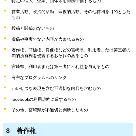
特定の個人、企業、団体等を誹謗中傷するもの
営業活動、政治的活動、宗教的活動、その他営利を目的とした
もの
投稿と関係のないもの
虚偽や事実でない内容が含まれるもの
著作権、商標権、肖像権などの宮崎県、利用者または第三者の
知的所有権を侵害するおそれのあるもの
宮崎県、利用者または第三者に不利益を与えるもの
有害なプログラムへのリンク
わいせつな表現を含む不適切な内容を含むもの
facebookの利用規約に反するもの
その他、宮崎県が不適切と判断したもの
8
著作権