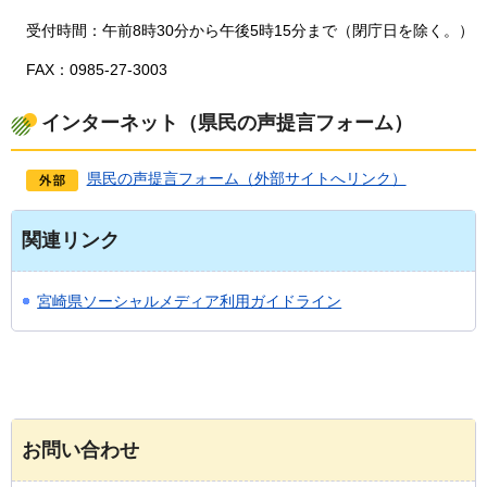
受付時間：午前8時30分から午後5時15分まで（閉庁日を除く。）
FAX：0985-27-3003
インターネット（県民の声提言フォーム）
県民の声提言フォーム（外部サイトへリンク）
関連リンク
宮崎県ソーシャルメディア利用ガイドライン
お問い合わせ