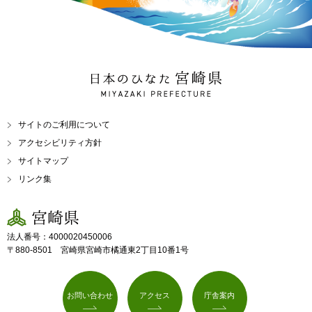
日本のひなた 宮崎県
MIYAZAKI PREFECTURE
サイトのご利用について
アクセシビリティ方針
サイトマップ
リンク集
宮崎県
法人番号：4000020450006
〒880-8501 宮崎県宮崎市橘通東2丁目10番1号
お問い合わせ
アクセス
庁舎案内