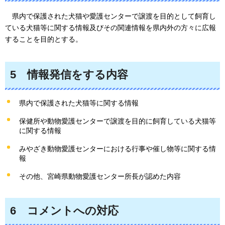
県内
で保護された犬猫や愛護センターで譲渡を目的として飼育し
ている犬猫等に関する情報及びその関連情報を県内外の方々に広報
することを目的とする。
5
情報発信
をする内容
県内で保護された犬猫等に関する情報
保健所や動物愛護センターで譲渡を目的に飼育している犬猫等
に関する情報
みやざき動物愛護センターにおける行事や催し物等に関する情
報
その他、宮崎県動物愛護センター所長が認めた内容
6
コメント
への対応