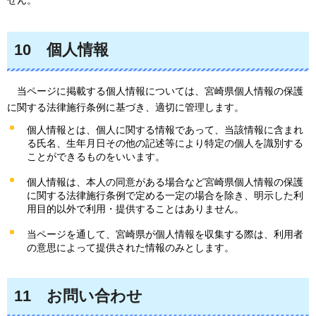
10
個人情報
当ページ
に掲載する個人情報については、宮崎県個人情報の保護
に関する法律施行条例に基づき、適切に管理します。
個人情報とは、個人に関する情報であって、当該情報に含まれ
る氏名、生年月日その他の記述等により特定の個人を識別する
ことができるものをいいます。
個人情報は、本人の同意がある場合など宮崎県個人情報の保護
に関する法律施行条例で定める一定の場合を除き、明示した利
用目的以外で利用・提供することはありません。
当ページを通して、宮崎県が個人情報を収集する際は、利用者
の意思によって提供された情報のみとします。
11
お問い
合わせ