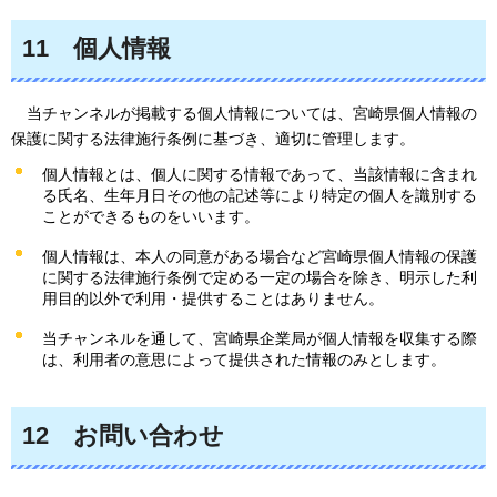
11
個人
情報
当チ
ャンネルが掲載する個人情報については、宮崎県個人情報の
保護に関する法律施行条例に基づき、適切に管理します。
個人情報とは、個人に関する情報であって、当該情報に含まれ
る氏名、生年月日その他の記述等により特定の個人を識別する
ことができるものをいいます。
個人情報は、本人の同意がある場合など宮崎県個人情報の保護
に関する法律施行条例で定める一定の場合を除き、明示した利
用目的以外で利用・提供することはありません。
当チャンネルを通して、宮崎県企業局が個人情報を収集する際
は、利用者の意思によって提供された情報のみとします。
12
お問い合わ
せ