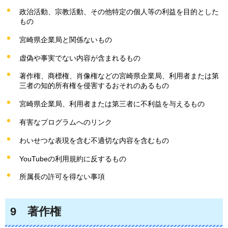
政治活動、宗教活動、その他特定の個人等の利益を目的とした
もの
宮崎県企業局と関係ないもの
虚偽や事実でない内容が含まれるもの
著作権、商標権、肖像権などの宮崎県企業局、利用者または第
三者の知的所有権を侵害するおそれのあるもの
宮崎県企業局、利用者または第三者に不利益を与えるもの
有害なプログラムへのリンク
わいせつな表現を含む不適切な内容を含むもの
YouTubeの利用規約に反するもの
所属長の許可を得ない事項
9
著作
権