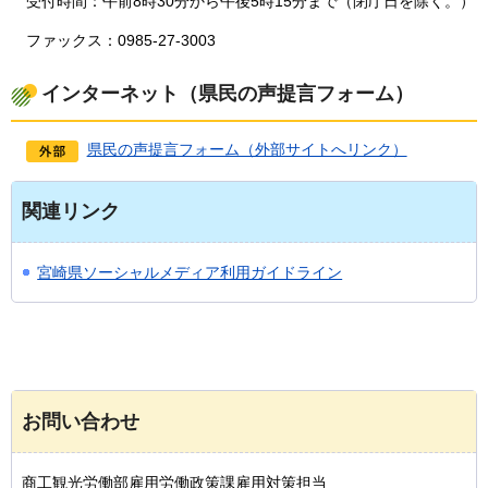
受付時間：午前8時30分から午後5時15分まで（閉庁日を除く。）
ファックス：0985-27-3003
インターネット（県民の声提言フォーム）
県民の声提言フォーム（外部サイトへリンク）
関連リンク
宮崎県ソーシャルメディア利用ガイドライン
お問い合わせ
商工観光労働部雇用労働政策課雇用対策担当