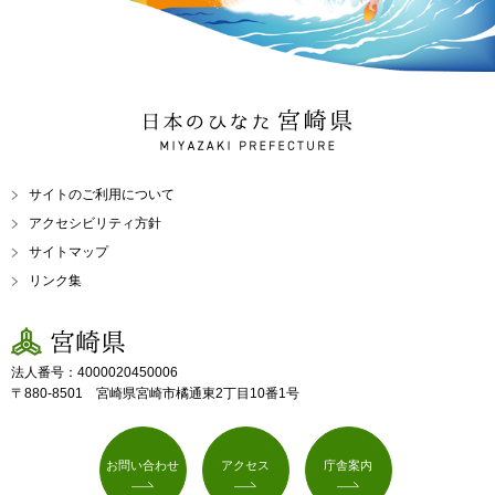
日本のひなた 宮崎県
MIYAZAKI PREFECTURE
サイトのご利用について
アクセシビリティ方針
サイトマップ
リンク集
宮崎県
法人番号：4000020450006
〒880-8501 宮崎県宮崎市橘通東2丁目10番1号
お問い合わせ
アクセス
庁舎案内