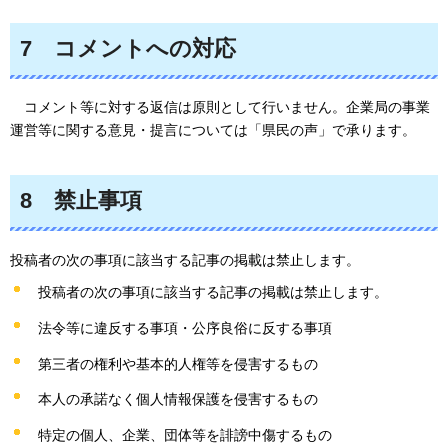
7
コメント
への対応
コメント
等に対する返信は原則として行いません。企業局の事業
運営等に関する意見・提言については「県民の声」で承ります。
8
禁止
事項
投稿者の次の事項に該当する記事の掲載は禁止します。
投稿者の次の事項に該当する記事の掲載は禁止します。
法令等に違反する事項・公序良俗に反する事項
第三者の権利や基本的人権等を侵害するもの
本人の承諾なく個人情報保護を侵害するもの
特定の個人、企業、団体等を誹謗中傷するもの