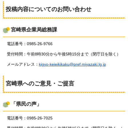
投稿内容についてのお問い合わせ
宮崎県企業局総務課
電話番号：0985-26-9766
受付時間：午前8時30分から午後5時15分まで（閉庁日を除く）
メールアドレス：
kigyo-keieikikaku@pref.miyazaki.lg.jp
宮崎県へのご意見・ご提言
「県民の声」
電話番号：0985-26-7025