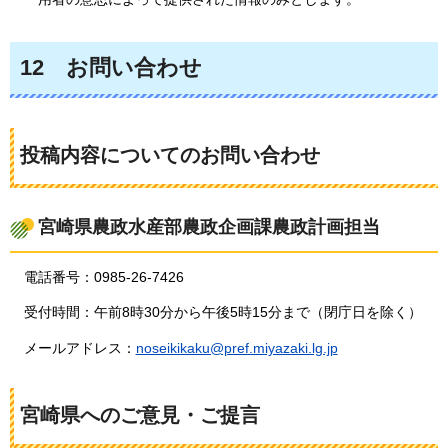
12
お問い合わ
せ
投稿内容についてのお問い合わせ
宮崎県農政水産部農政企画課農政計画担当
電話番号：0985-26-7426
受付時間：午前8時30分から午後5時15分まで（閉庁日を除く）
メールアドレス：
noseikikaku@pref.miyazaki.lg.jp
宮崎県へのご意見・ご提言