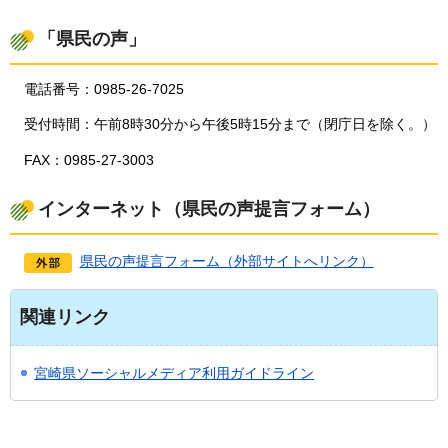
「県民の声」
電話番号：0985-26-7025
受付時間：午前8時30分から午後5時15分まで（閉庁日を除く。）
FAX：0985-27-3003
インターネット（県民の声提言フォーム）
県民の声提言フォーム（外部サイトへリンク）
関連リンク
宮崎県ソーシャルメディア利用ガイドライン