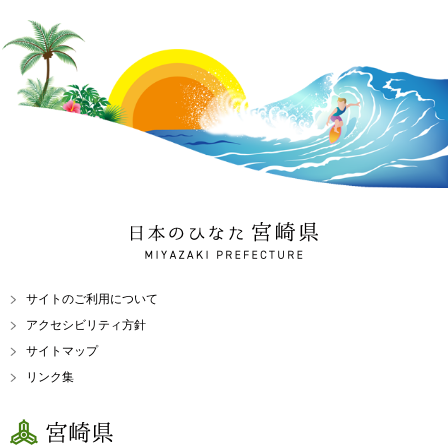
日本のひなた 宮崎県
MIYAZAKI PREFECTURE
サイトのご利用について
アクセシビリティ方針
サイトマップ
リンク集
宮崎県