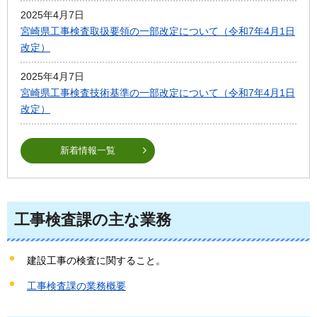
2025年4月7日
宮崎県工事検査取扱要領の一部改定について（令和7年4月1日
改定）
2025年4月7日
宮崎県工事検査技術基準の一部改定について（令和7年4月1日
改定）
新着情報一覧
工事検査課の主な業務
建設工事の検査に関すること。
工事検査課の業務概要