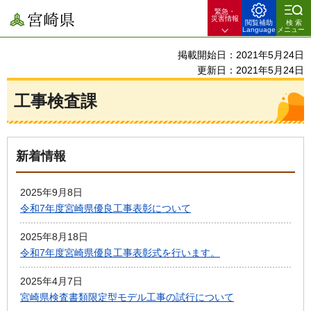
緊急・
宮崎県
災害情報
閲覧補助
検索
Language
メニュー
掲載開始日：2021年5月24日
更新日：2021年5月24日
工事検査課
新着情報
2025年9月8日
令和7年度宮崎県優良工事表彰について
2025年8月18日
令和7年度宮崎県優良工事表彰式を行います。
2025年4月7日
宮崎県検査書類限定型モデル工事の試行について