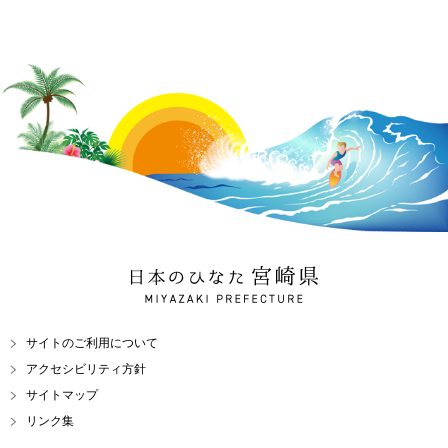
日本のひなた 宮崎県
MIYAZAKI PREFECTURE
サイトのご利用について
アクセシビリティ方針
サイトマップ
リンク集