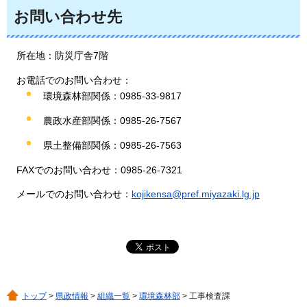
お問い合わせ先
所在地：防災庁舎7階
お電話でのお問い合わせ：
環境森林部関係：0985-33-9817
農政水産部関係：0985-26-7567
県土整備部関係：0985-26-7563
FAXでのお問い合わせ：0985-26-7321
メールでのお問い合わせ：
kojikensa@pref.miyazaki.lg.jp
トップ
>
県政情報
>
組織一覧
>
環境森林部
> 工事検査課