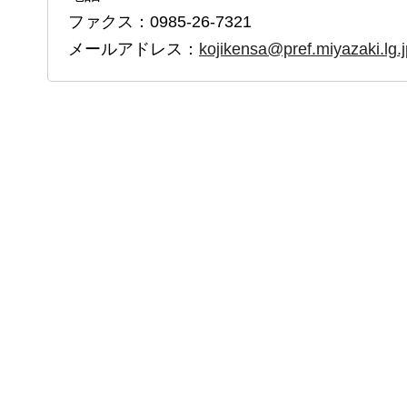
ファクス：0985-26-7321
メールアドレス：
kojikensa@pref.miyazaki.lg.j