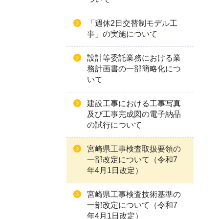
「週休2日交替制モデル工
事」の実施について
設計等委託業務における業
務計画書の一部簡略化につ
いて
建設工事における工事写真
及び工事完成図の電子納品
の試行について
宮崎県工事検査取扱要領の
一部改定について（令和7
年4月1日改定）
宮崎県工事検査技術基準の
一部改定について（令和7
年4月1日改定）