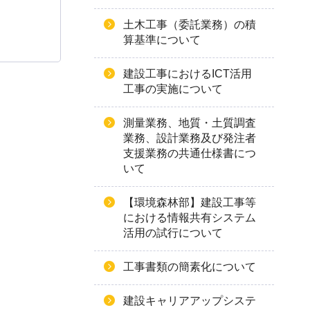
土木工事（委託業務）の積
算基準について
建設工事におけるICT活用
工事の実施について
測量業務、地質・土質調査
業務、設計業務及び発注者
支援業務の共通仕様書につ
いて
【環境森林部】建設工事等
における情報共有システム
活用の試行について
工事書類の簡素化について
建設キャリアアップシステ