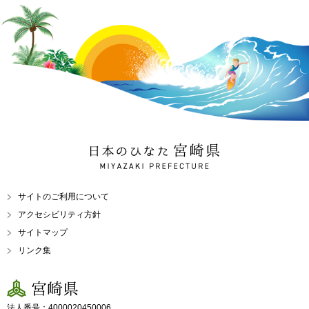
日本のひなた 宮崎県
MIYAZAKI PREFECTURE
サイトのご利用について
アクセシビリティ方針
サイトマップ
リンク集
宮崎県
法人番号：4000020450006