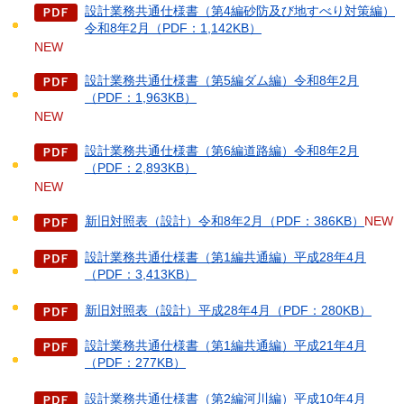
設計業務共通仕様書（第4編砂防及び地すべり対策編）
令和8年2月（PDF：1,142KB）
NEW
設計業務共通仕様書（第5編ダム編）令和8年2月
（PDF：1,963KB）
NEW
設計業務共通仕様書（第6編道路編）令和8年2月
（PDF：2,893KB）
NEW
新旧対照表（設計）令和8年2月（PDF：386KB）
NEW
設計業務共通仕様書（第1編共通編）平成28年4月
（PDF：3,413KB）
新旧対照表（設計）平成28年4月（PDF：280KB）
設計業務共通仕様書（第1編共通編）平成21年4月
（PDF：277KB）
設計業務共通仕様書（第2編河川編）平成10年4月