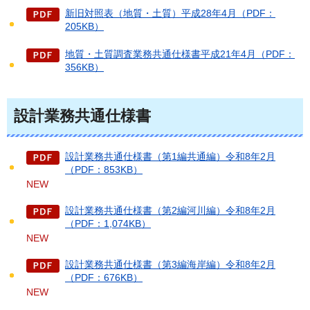
新旧対照表（地質・土質）平成28年4月（PDF：
205KB）
地質・土質調査業務共通仕様書平成21年4月（PDF：
356KB）
設計業務共通仕様書
設計業務共通仕様書（第1編共通編）令和8年2月
（PDF：853KB）
NEW
設計業務共通仕様書（第2編河川編）令和8年2月
（PDF：1,074KB）
NEW
設計業務共通仕様書（第3編海岸編）令和8年2月
（PDF：676KB）
NEW