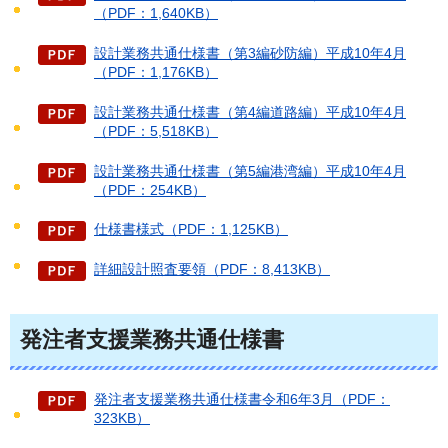
（PDF：1,640KB）
設計業務共通仕様書（第3編砂防編）平成10年4月
（PDF：1,176KB）
設計業務共通仕様書（第4編道路編）平成10年4月
（PDF：5,518KB）
設計業務共通仕様書（第5編港湾編）平成10年4月
（PDF：254KB）
仕様書様式（PDF：1,125KB）
詳細設計照査要領（PDF：8,413KB）
発注者支援業務共通仕様書
発注者支援業務共通仕様書令和6年3月（PDF：
323KB）