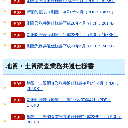
測量業務共通仕様書令和7年4月（PDF：491KB）
新旧対照表（測量）令和7年4月（PDF：138KB）
測量業務共通仕様書平成28年4月（PDF：261KB）
新旧対照表（測量）平成28年4月（PDF：156KB）
測量業務共通仕様書平成21年4月（PDF：243KB）
地質・土質調査業務共通仕様書
地質・土質調査業務共通仕様書令和7年4月（PDF：
794KB）
新旧対照表（地質・土質）令和7年4月（PDF：
170KB）
地質・土質調査業務共通仕様書平成28年4月（PDF：
366KB）