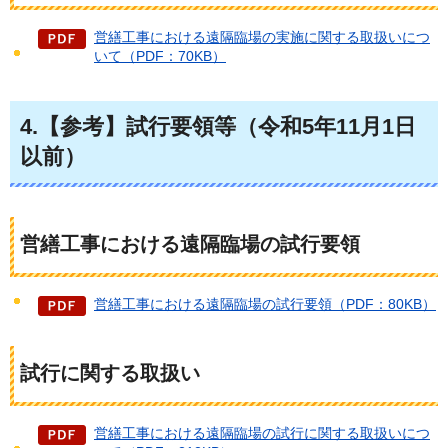
営繕工事における遠隔臨場の実施に関する取扱いにつ
いて（PDF：70KB）
4.【参考】試行要領等（令和5年11月1日
以前）
営繕工事における遠隔臨場の試行要領
営繕工事における遠隔臨場の試行要領（PDF：80KB）
試行に関する取扱い
営繕工事における遠隔臨場の試行に関する取扱いにつ