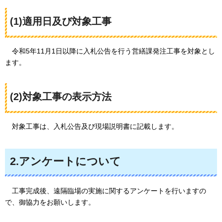
(1)適用日及び対象工事
令和5年11月1日以
降に入札公告を行う営繕課発注工事を対象とし
ます。
(2)対象工事の表示方法
対象工事
は、入札公告及び現場説明書に記載します。
2.アンケートについて
工事完成後
、遠隔臨場の実施に関するアンケートを行いますの
で、御協力をお願いします。