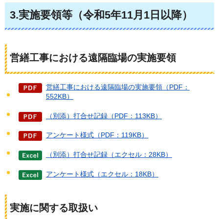
3.実施要領等（令和5年11月1日以降）
営繕工事における遠隔臨場の実施要領
営繕工事における遠隔臨場の実施要領（PDF：
552KB）
（別添）打合せ記録（PDF：113KB）
アンケート様式（PDF：119KB）
（別添）打合せ記録（エクセル：28KB）
アンケート様式（エクセル：18KB）
実施に関する取扱い