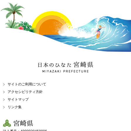
日本のひなた 宮崎県
MIYAZAKI PREFECTURE
サイトのご利用について
アクセシビリティ方針
サイトマップ
リンク集
宮崎県