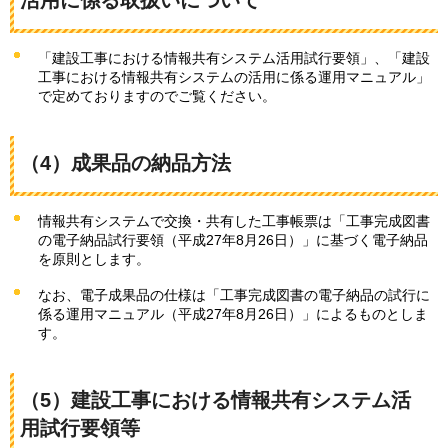
「建設工事における情報共有システム活用試行要領」、「建設
工事における情報共有システムの活用に係る運用マニュアル」
で定めておりますのでご覧ください。
（4）成果品の納品方法
情報共有システムで交換・共有した工事帳票は「工事完成図書
の電子納品試行要領（平成27年8月26日）」に基づく電子納品
を原則とします。
なお、電子成果品の仕様は「工事完成図書の電子納品の試行に
係る運用マニュアル（平成27年8月26日）」によるものとしま
す。
（5）建設工事における情報共有システム活
用試行要領等