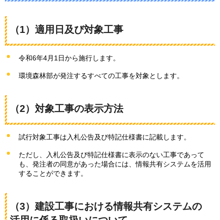
（1）適用日及び対象工事
令和6年4月1日から施行します。
環境森林部が発注するすべての工事を対象とします。
（2）対象工事の表示方法
試行対象工事は入札公告及び特記仕様書に記載します。
ただし、入札公告及び特記仕様書に表示のない工事であって
も、発注者の同意があった場合には、情報共有システムを活用
することができます。
（3）建設工事における情報共有システムの
活用に係る取扱いについて