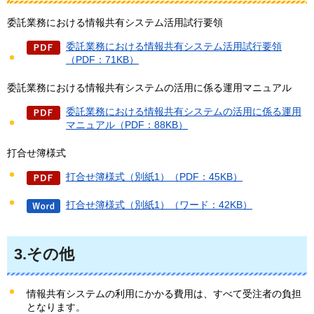
委託業務における情報共有システム活用試行要領
委託業務における情報共有システム活用試行要領
（PDF：71KB）
委託業務における情報共有システムの活用に係る運用マニュアル
委託業務における情報共有システムの活用に係る運用
マニュアル（PDF：88KB）
打合せ簿様式
打合せ簿様式（別紙1）（PDF：45KB）
打合せ簿様式（別紙1）（ワード：42KB）
3.その他
情報共有システムの利用にかかる費用は、すべて受注者の負担
となります。