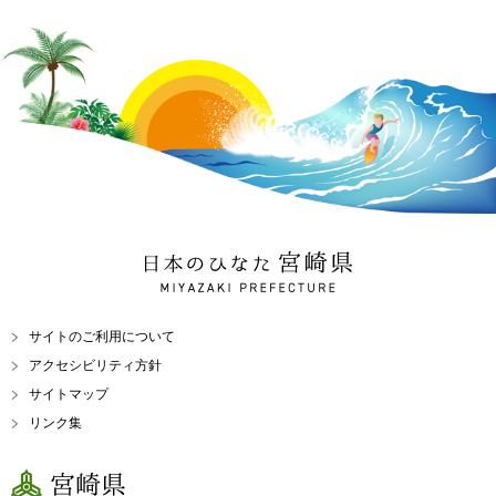
日本のひなた 宮崎県
MIYAZAKI PREFECTURE
サイトのご利用について
アクセシビリティ方針
サイトマップ
リンク集
宮崎県