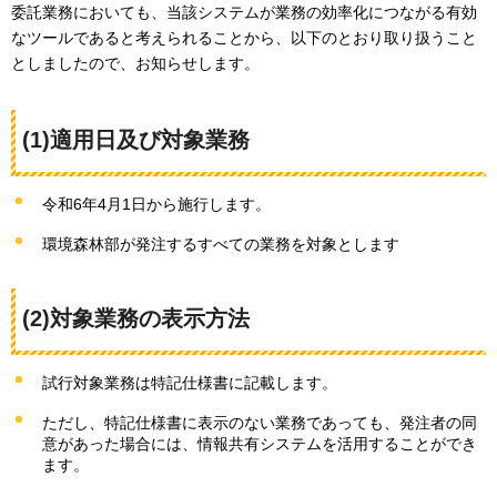
委託業務においても、当該システムが業務の効率化につながる有効
なツールであると考えられることから、以下のとおり取り扱うこと
としましたので、お知らせします。
(1)適用日及び対象業務
令和6年4月1日から施行します。
環境森林部が発注するすべての業務を対象とします
(2)対象業務の表示方法
試行対象業務は特記仕様書に記載します。
ただし、特記仕様書に表示のない業務であっても、発注者の同
意があった場合には、情報共有システムを活用することができ
ます。