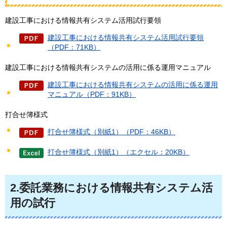
建設工事における情報共有システム活用試行要領
建設工事における情報共有システム活用試行要領
（PDF：71KB）
建設工事における情報共有システムの活用に係る運用マニュアル
建設工事における情報共有システムの活用に係る運用
マニュアル（PDF：91KB）
打合せ簿様式
打合せ簿様式（別紙1）（PDF：46KB）
打合せ簿様式（別紙1）（エクセル：20KB）
2.委託業務における情報共有システム活
用の試行