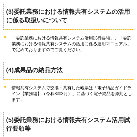
(3)委託業務における情報共有システムの活用
に係る取扱いについて
「委託業務における情報共有システム活用試行要領」、「委託
業務における情報共有システムの活用に係る運用マニュアル」
で定めておりますのでご覧ください。
(4)成果品の納品方法
情報共有システムで交換・共有した帳票は「電子納品ガイドラ
イン【業務編】（令和3年3月）」に基づく電子納品を原則とし
ます。
(5)委託業務における情報共有システム活用試
行要領等