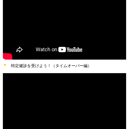
特定健診を受けよう！（タイムオーバー編）