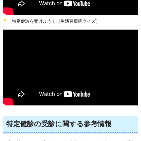
特定健診を受けよう！（生活習慣病クイズ）
特定健診の受診に関する参考情報