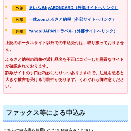
まいふるbyAEONCARD（外部サイトへリンク）
一休.comふるさと納税（外部サイトへリンク）
Yahoo!JAPANトラベル（外部サイトへリンク）
上記のポータルサイト以外での申込受付は、取り扱っておりませ
ん。
ふるさと納税の画像や返礼品名を不正にコピーした悪質なサイト
が確認されております。
詐欺サイトの手口は巧妙になりつつありますので、注意を怠ると
大きな被害を受ける可能性があります。
くれぐれも御注意くださ
い。
ファックス等による申込み
こちらの申込書を使用いただきお申込みください。