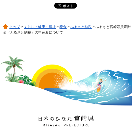
トップ
>
くらし・健康・福祉
>
税金
>
ふるさと納税
> ふるさと宮崎応援寄附
金（ふるさと納税）の申込みについて
日本のひなた 宮崎県
MIYAZAKI PREFECTURE