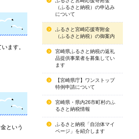
ふるさと宮崎応援寄附金
（ふるさと納税）の申込み
について
ふるさと宮崎応援寄附金
（ふるさと納税）の御案内
ています。
宮崎県ふるさと納税の返礼
品提供事業者を募集してい
ます
【宮崎県庁】ワンストップ
特例申請について
宮崎県・県内26市町村のふ
るさと納税情報
ふるさと納税「自治体マイ
附金という
ページ」を紹介します