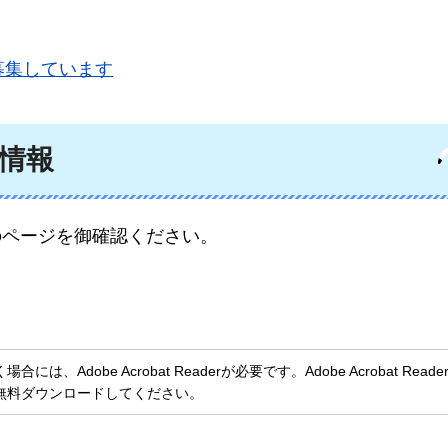
募集しています
税情報
のページを御確認ください。
、Adobe Acrobat Readerが必要です。Adobe Acrobat Rea
無料ダウンロードしてください。