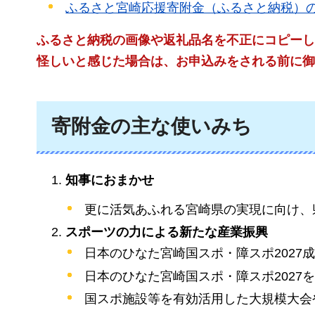
ふるさと宮崎応援寄附金（ふるさと納税）
ふるさと納税の画像や返礼品名を不正にコピーし
怪しいと感じた場合は、お申込みをされる前に御
寄附金の主な使いみち
知事におまかせ
更に活気あふれる宮崎県の実現に向け、
スポーツの力による新たな産業振興
日本のひなた宮崎国スポ・障スポ2027
日本のひなた宮崎国スポ・障スポ2027
国スポ施設等を有効活用した大規模大会