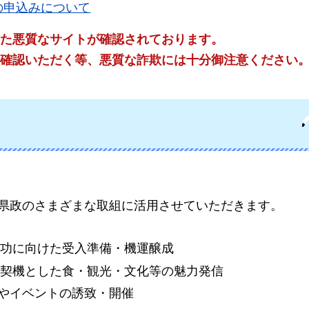
の申込みについて
た悪質なサイトが確認されております。
確認いただく等、悪質な詐欺には十分御注意ください
県政のさまざまな取組に活用させていただきます。
成功に向けた受入準備・機運醸成
を契機とした食・観光・文化等の魅力発信
やイベントの誘致・開催