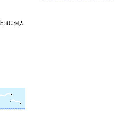
上限に個人