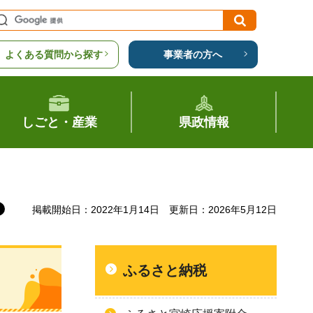
よくある質問から探す
事業者の方へ
しごと・産業
県政情報
掲載開始日：2022年1月14日
更新日：2026年5月12日
ふるさと納税