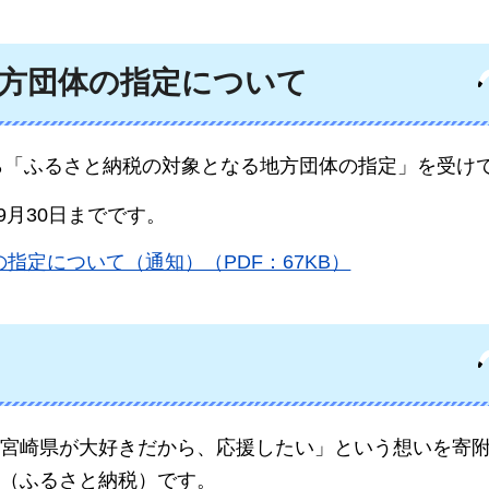
方団体の指定について
から「ふるさと納税の対象となる地方団体の指定」を受け
9月30日までです。
指定について（通知）（PDF：67KB）
宮崎県が大好きだから、応援したい」という想いを寄
（ふるさと納税）です。