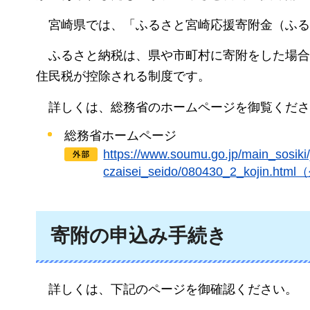
宮崎県では、「ふるさと宮崎応援寄附金（ふる
ふるさと納税は、県や市町村に寄附をした場合
住民税が控除される制度です。
詳しくは、総務省のホームページを御覧くださ
総務省ホームページ
https://www.soumu.go.jp/main_sosiki/j
czaisei_seido/080430_2_koji
寄附の申込み手続き
詳しくは、下記のページを御確認ください。