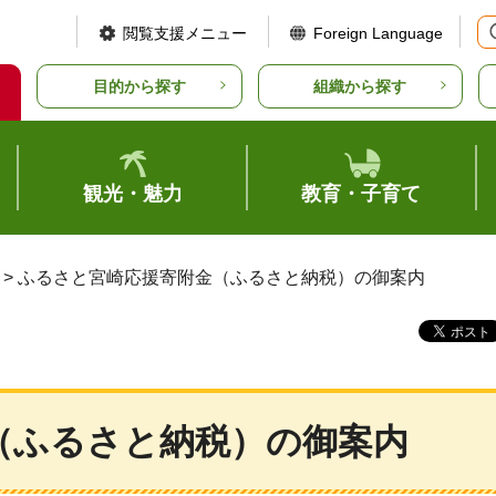
閲覧支援メニュー
Foreign Language
目的から探す
組織から探す
観光・魅力
教育・子育て
> ふるさと宮崎応援寄附金（ふるさと納税）の御案内
（ふるさと納税）の御案内