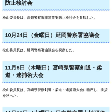
防止検討会
松山委員長は、高鍋警察署非違事案防止検討会を参観した。
10月24日（金曜日）延岡警察署協議会
松山委員長は、延岡警察署協議会を視察した。
11月6日（木曜日）宮崎県警察剣道・柔
道・逮捕術大会
松山委員長は、宮崎県警察剣道・柔道・逮捕術大会に臨席し、挨拶
を述べた。