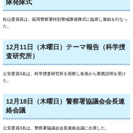
隊発隊式
松山委員長は、延岡警察署特別警戒隊発隊式に臨席し激励を行なっ
た。
12月11日（木曜日）テーマ報告（科学捜
査研究所）
公安委員3名は、科学捜査研究所を視察し各係から業務説明を受け
た。
12月18日（木曜日）警察署協議会会長連
絡会議
公安委員3名は、警察署協議会会長連絡会議に出席した。