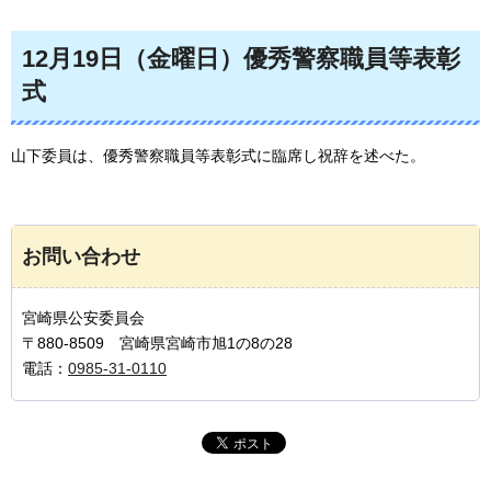
12月19日（金曜日）優秀警察職員等表彰
式
山下委員は、優秀警察職員等表彰式に臨席し祝辞を述べた。
お問い合わせ
宮崎県公安委員会
〒880-8509 宮崎県宮崎市旭1の8の28
電話：
0985-31-0110