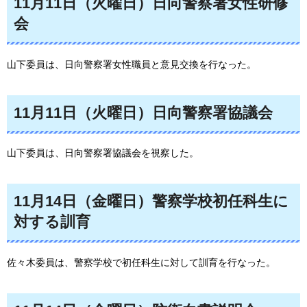
11月11日（火曜日）日向警察署女性研修
会
山下委員は、日向警察署女性職員と意見交換を行なった。
11月11日（火曜日）日向警察署協議会
山下委員は、日向警察署協議会を視察した。
11月14日（金曜日）警察学校初任科生に
対する訓育
佐々木委員は、警察学校で初任科生に対して訓育を行なった。