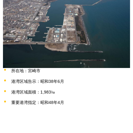
所在地：宮崎市
港湾区域告示：昭和38年6月
港湾区域面積：1,983㏊
重要港湾指定：昭和48年4月