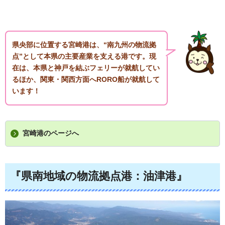
県央部に位置する宮崎港は、“南九州の物流拠
点”として本県の主要産業を支える港です。現
在は、本県と神戸を結ぶフェリーが就航してい
るほか、関東・関西方面へRORO船が就航して
います！
宮崎港のページへ
『県南地域の物流拠点港：油津港』