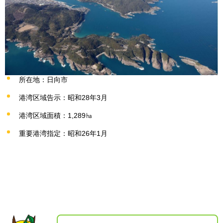
所在地：日向市
港湾区域告示：昭和28年3月
港湾区域面積：1,289㏊
重要港湾指定：昭和26年1月