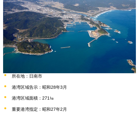
所在地：日南市
港湾区域告示：昭和28年3月
港湾区域面積：271㏊
重要港湾指定：昭和27年2月