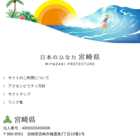
日本のひなた 宮崎県
MIYAZAKI PREFECTURE
サイトのご利用について
アクセシビリティ方針
サイトマップ
リンク集
宮崎県
法人番号：4000020450006
〒880-8501 宮崎県宮崎市橘通東2丁目10番1号