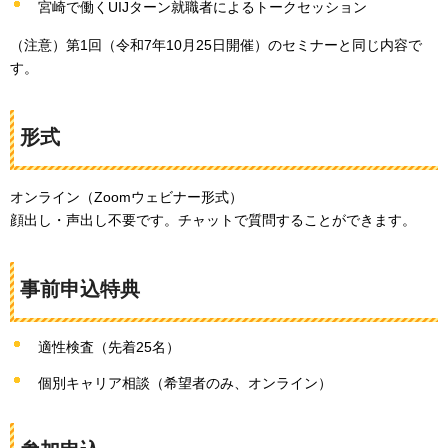
宮崎で働くUIJターン就職者によるトークセッション
（注意）第1回（令和7年10月25日開催）のセミナーと同じ内容で
す。
形式
オンライン（Zoomウェビナー形式）
顔出し・声出し不要です。チャットで質問することができます。
事前申込特典
適性検査（先着25名）
個別キャリア相談（希望者のみ、オンライン）