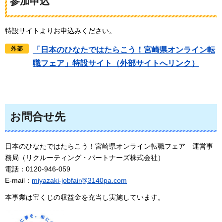
参加申込
特設サイトよりお申込みください。
「日本のひなたではたらこう！宮崎県オンライン転
職フェア」特設サイト（外部サイトへリンク）
お問合せ先
日本のひなたではたらこう！宮崎県オンライン転職フェア
運営事
務局（リクルーティング・パートナーズ株式会社）
電話：0120-946-059
E-mail：
miyazaki-jobfair@3140pa.com
本事業は宝くじの収益金を充当し実施しています。