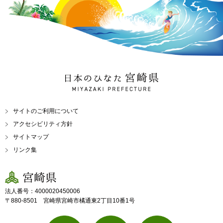
日本のひなた 宮崎県
MIYAZAKI PREFECTURE
サイトのご利用について
アクセシビリティ方針
サイトマップ
リンク集
宮崎県
法人番号：4000020450006
〒880-8501 宮崎県宮崎市橘通東2丁目10番1号