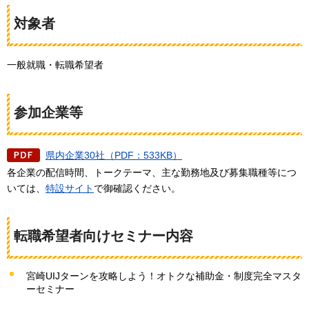
対象者
一般就職・転職希望者
参加企業等
県内企業30社（PDF：533KB）
各企業の配信時間、トークテーマ、主な勤務地及び募集職種等につ
いては、
特設サイト
で御確認ください。
転職希望者向けセミナー内容
宮崎UIJターンを攻略しよう！オトクな補助金・制度完全マスタ
ーセミナー