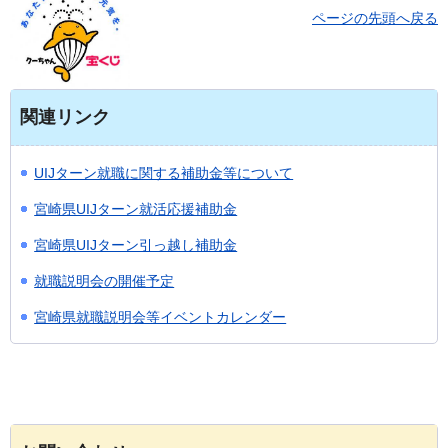
ページの先頭へ戻る
関連リンク
UIJターン就職に関する補助金等について
宮崎県UIJターン就活応援補助金
宮崎県UIJターン引っ越し補助金
就職説明会の開催予定
宮崎県就職説明会等イベントカレンダー