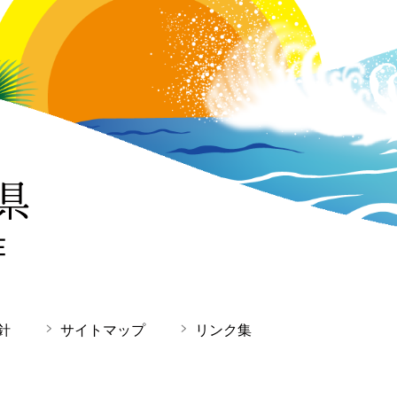
針
サイトマップ
リンク集