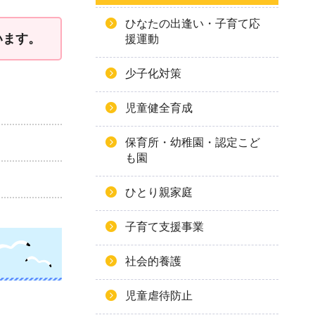
ひなたの出逢い・子育て応
います。
援運動
少子化対策
児童健全育成
保育所・幼稚園・認定こど
も園
ひとり親家庭
子育て支援事業
社会的養護
児童虐待防止