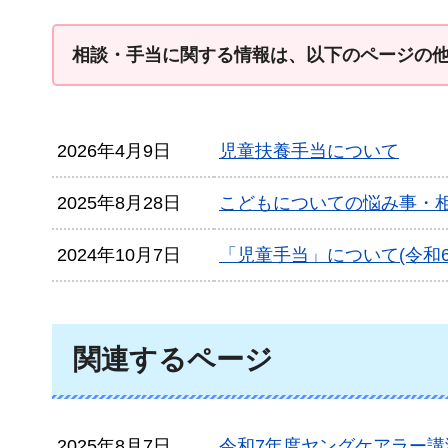
相談・手当に関する情報は、以下のページの
2026年4月9日
児童扶養手当について
2025年8月28日
こどもについての悩み事・
2024年10月7日
「児童手当」について(令和6
関連するページ
2025年8月7日
令和7年度ヤングケアラー