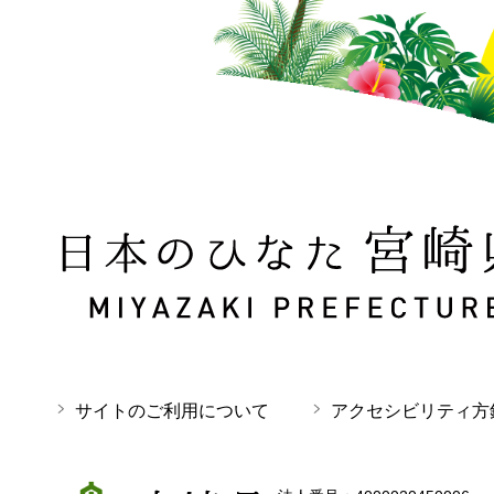
日本のひなた 宮崎県 MIYAZAKI PREFECTURE
サイトのご利用について
アクセシビリティ方
宮崎県