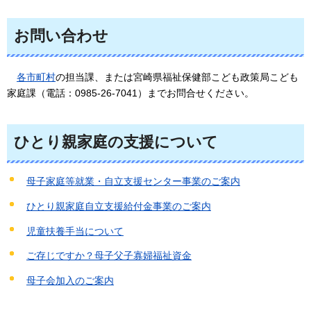
お問い合わせ
各
市町村
の担当課、または宮崎県福祉保健部こども政策局こども
家庭課（電話：0985-26-7041）までお問合せください。
ひとり親家庭の支援について
母子家庭等就業・自立支援センター事業のご案内
ひとり親家庭自立支援給付金事業のご案内
児童扶養手当について
ご存じですか？母子父子寡婦福祉資金
母子会加入のご案内