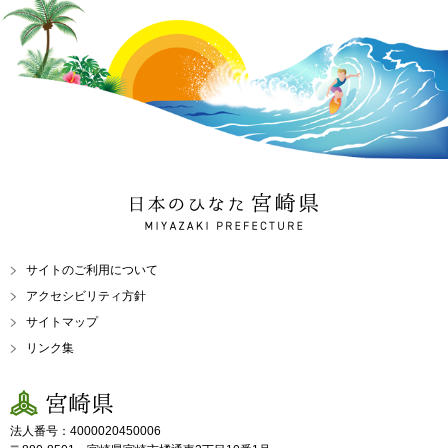
日本のひなた 宮崎県
MIYAZAKI PREFECTURE
サイトのご利用について
アクセシビリティ方針
サイトマップ
リンク集
宮崎県
法人番号：4000020450006