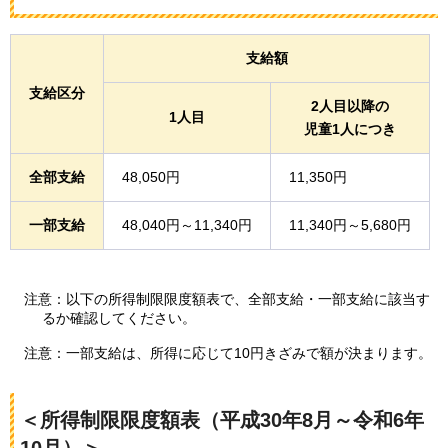
支給額
支給区分
2人目以降の
1人目
児童1人につき
全部支給
48,050円
11,350円
一部支給
48,040円～11,340円
11,340円～5,680円
注意：以下の所得制限限度額表で、全部支給・一部支給に該当す
るか確認してください。
注意：一部支給は、所得に応じて10円きざみで額が決まります。
＜所得制限限度額表（平成30年8月～令和6年