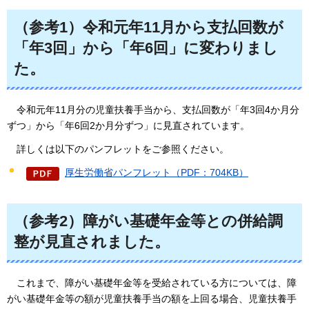
（参考1）令和元年11月から支払回数が
「年3回」から「年6回」に変わりまし
た。
令和元年11月分の児童扶養手当から、支払回数が「年3回4か月分
ずつ」から「年6回2か月分ずつ」に見直されています。
詳しくは以下のパンフレットをご参照ください。
厚生労働省パンフレット（PDF：704KB）
（参考2）障がい基礎年金等との併給調
整が見直されました。
これまで
、障がい基礎年金等を受給されている方については、障
がい基礎年金等の額が児童扶養手当の額を上回る場合、児童扶養手