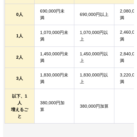
690,000円未
2,080,
0人
690,000円以上
満
満
2,460,
1,070,000円未
1,070,000円以
1人
満
上
満
1,450,000円未
1,450,000円以
2,840,
2人
満
上
満
1,830,000円未
1,830,000円以
3,220,
3人
満
上
満
以下、1
人
380,000円加
380,000円加算
増えるご
算
と