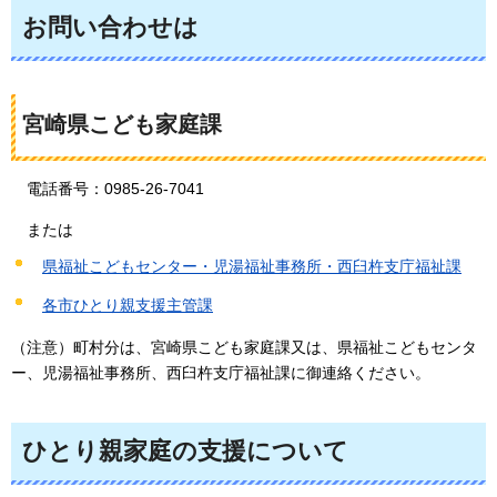
お問い合わせは
宮崎県こども家庭課
電話番号：0985-26-7041
また
は
県福祉こどもセンター・児湯福祉事務所・西臼杵支庁福祉課
各市ひとり親支援主管課
（注意）町村分は、宮崎県こども家庭課又は、県福祉こどもセンタ
ー、児湯福祉事務所、西臼杵支庁福祉課に御連絡ください。
ひとり親家庭の支援について