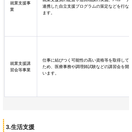
就業支援事
連携した自立支援プログラムの策定などを行な
業
ます。
仕事に結びつく可能性の高い資格等を取得して
就業支援講
ため、医療事務や調理師試験などの講習会を開
習会等事業
います。
3.生活支援