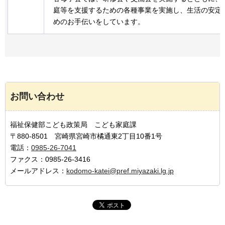
庭等を支援するための各種事業を実施し、生活の安定
めのお手伝いをしています。
お問い合わせ
福祉保健部こども政策局 こども家庭課
〒880-8501 宮崎県宮崎市橘通東2丁目10番1号
電話：
0985-26-7041
ファクス：0985-26-3416
メールアドレス：
kodomo-katei@pref.miyazaki.lg.jp