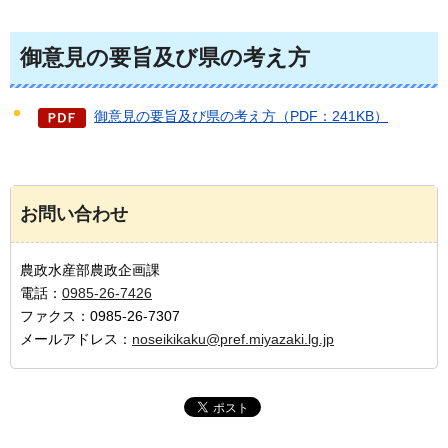
御意見の要旨及び県の考え方
御意見の要旨及び県の考え方（PDF：241KB）
お問い合わせ
農政水産部農政企画課
電話：
0985-26-7426
ファクス：0985-26-7307
メールアドレス：
noseikikaku@pref.miyazaki.lg.jp