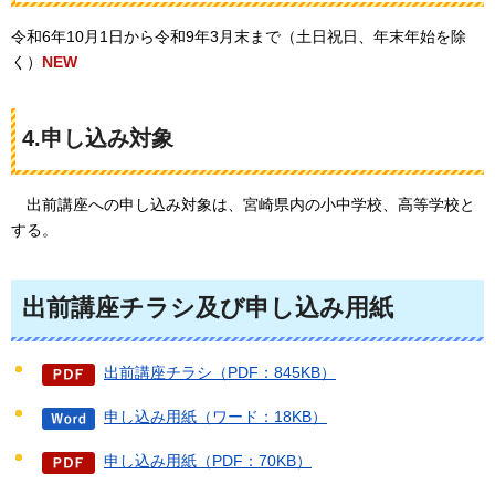
令和6年10月1日から令和9年3月末まで（土日祝日、年末年始を除
く）
NEW
4.申し込み対象
出前講座への申し込み対象は、宮崎県内の小中学校、高等学校と
する。
出前講座チラシ及び申し込み用紙
出前講座チラシ（PDF：845KB）
申し込み用紙（ワード：18KB）
申し込み用紙（PDF：70KB）