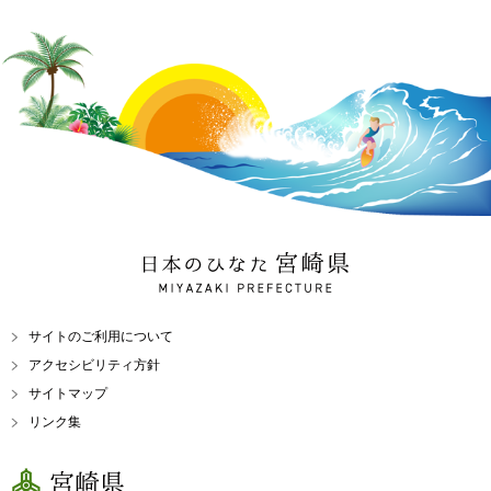
日本のひなた 宮崎県
MIYAZAKI PREFECTURE
サイトのご利用について
アクセシビリティ方針
サイトマップ
リンク集
宮崎県