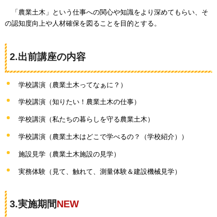
「農業土木」という仕事への関心や知識をより深めてもらい、
そ
の認知度向上や人材確保を図ることを目的とする。
2.出前講座の内容
学校講演（農業土木ってなぁに？）
学校講演（知りたい！農業土木の仕事）
学校講演（私たちの暮らしを守る農業土木）
学校講演（農業土木はどこで学べるの？（学校紹介））
施設見学（農業土木施設の見学）
実務体験（見て、触れて、測量体験＆建設機械見学）
3.実施期間
NEW