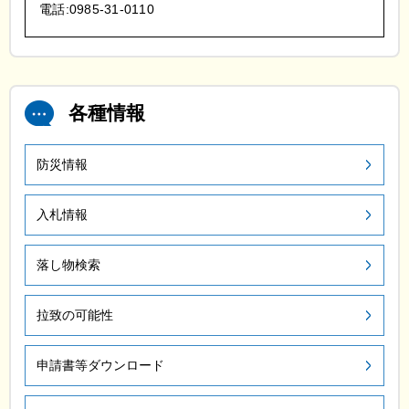
電話:0985-31-0110
各種情報
防災情報
入札情報
落し物検索
拉致の可能性
申請書等ダウンロード