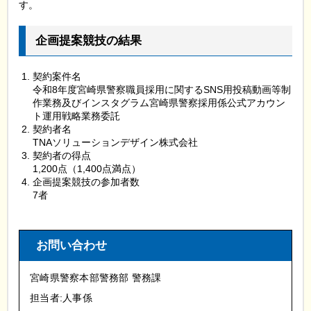
す。
企画提案競技の結果
契約案件名
令和8年度宮崎県警察職員採用に関するSNS用投稿動画等制
作業務及びインスタグラム宮崎県警察採用係公式アカウン
ト運用戦略業務委託
契約者名
TNAソリューションデザイン株式会社
契約者の得点
1,200点（1,400点満点）
企画提案競技の参加者数
7者
お問い合わせ
宮崎県警察本部警務部 警務課
担当者:人事係