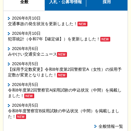
全般
入札・公募等情報
採用
2026年8月10日
交通事故の発生状況を更新しました！
2026年8月10日
犯罪統計（令和7年【確定値】）を更新しました！
2026年8月6日
みやけい交通安全ニュース
2026年8月5日
【採用予定数変更】令和8年度第2回警察官A（女性）の採用予
定数が変更となりました！
2026年8月5日
令和8年度第2回警察官A採用試験の申込状況（中間）を掲載し
ました！
2026年8月5日
令和8年度警察官B採用試験の申込状況（中間）を掲載しまし
た！
全般情報一覧