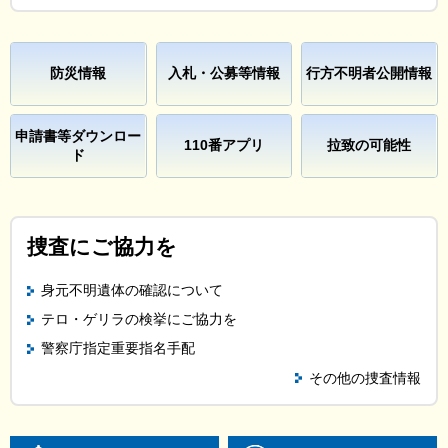
防災情報
入札・公募等情報
行方不明者公開情報
申請書等ダウンロー
110番アプリ
拉致の可能性
ド
捜査にご協力を
身元不明遺体の確認について
テロ・ゲリラの検挙にご協力を
警察庁指定重要指名手配
その他の捜査情報