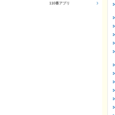
110番アプリ