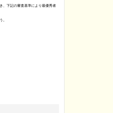
き、下記の審査基準により最優秀者
う。