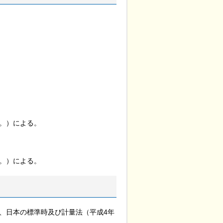
。）による。
。）による。
、日本の標準時及び計量法（平成4年