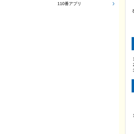
110番アプリ