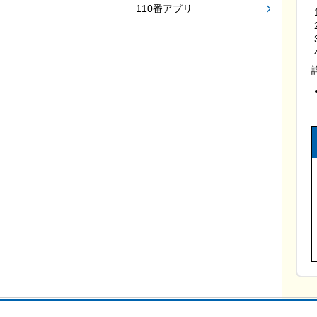
110番アプリ