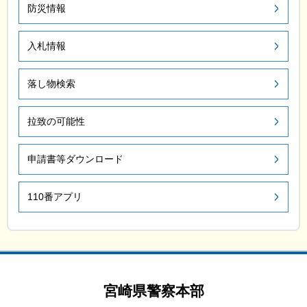
防災情報
入札情報
落し物検索
拉致の可能性
申請書等ダウンロード
110番アプリ
宮崎県警察本部