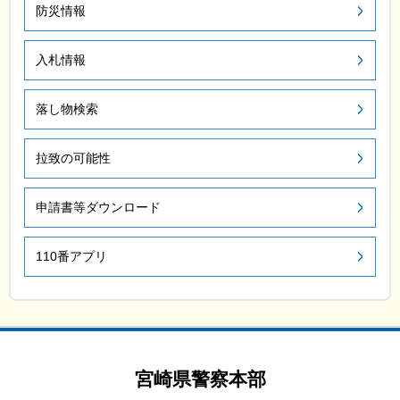
防災情報
入札情報
落し物検索
拉致の可能性
申請書等ダウンロード
110番アプリ
宮崎県警察本部