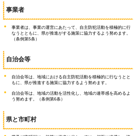
事業者
事業者は、事業の運営にあたって、自主防犯活動を積極的に行
なうとともに、県が推進がする施策に協力するよう努めます。
（条例第5条）
自治会等
自治会等は、地域における自主防犯活動を積極的に行なうとと
もに、県が推進する施策に協力するよう努めます。
自治会等は、地域の活動を活性化し、地域の連帯感を高めるよ
う努めます。（条例第6条）
県と市町村