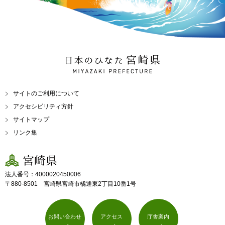
日本のひなた 宮崎県
MIYAZAKI PREFECTURE
サイトのご利用について
アクセシビリティ方針
サイトマップ
リンク集
宮崎県
法人番号：4000020450006
〒880-8501 宮崎県宮崎市橘通東2丁目10番1号
お問い合わせ
アクセス
庁舎案内