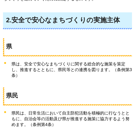
2.安全で安心なまちづくりの実施主体
県
県は、安全で安心なまちづくりに関する総合的な施策を策定
し、推進するとともに、県民等との連携を図ります。（条例第3
条）
県民
県民は、日常生活において自主防犯活動を積極的に行なうとと
もに、自治会等の活動及び県が推進する施策に協力するよう努
めます。（条例第4条）