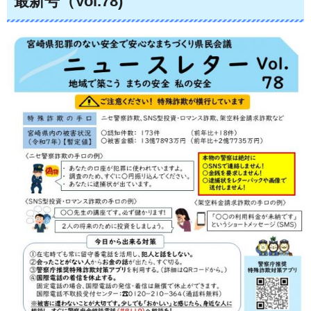
最新号（Vol.78)