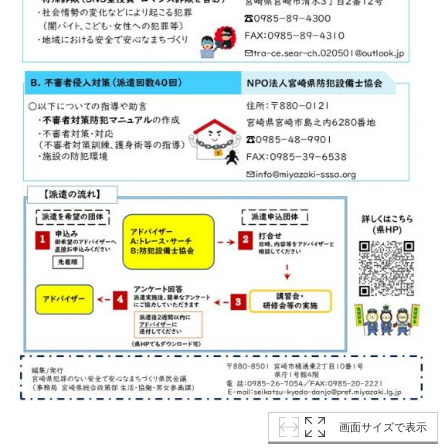
画面サイズで表示