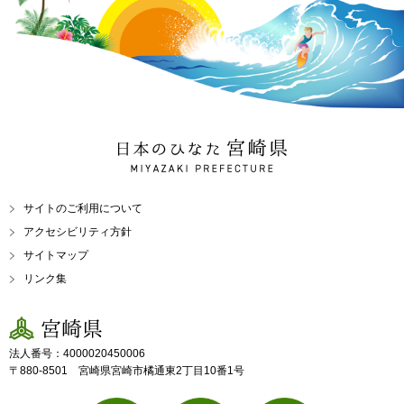
日本のひなた 宮崎県
MIYAZAKI PREFECTURE
サイトのご利用について
アクセシビリティ方針
サイトマップ
リンク集
宮崎県
法人番号：4000020450006
〒880-8501 宮崎県宮崎市橘通東2丁目10番1号