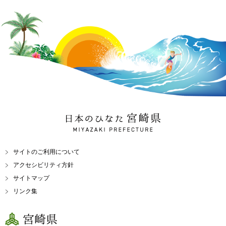
日本のひなた 宮崎県
MIYAZAKI PREFECTURE
サイトのご利用について
アクセシビリティ方針
サイトマップ
リンク集
宮崎県