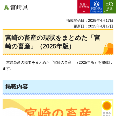
緊急・
宮崎県
災害情報
閲覧補助
検索
Language
メニュー
掲載開始日：2025年4月17日
更新日：2025年4月17日
宮崎の畜産の現状をまとめた「宮
崎の畜産」（2025年版）
本県
畜産の概要をまとめた「宮崎の畜産」（2025年版）を掲載し
ます。
掲載内容