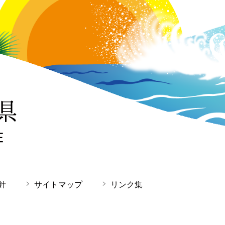
針
サイトマップ
リンク集