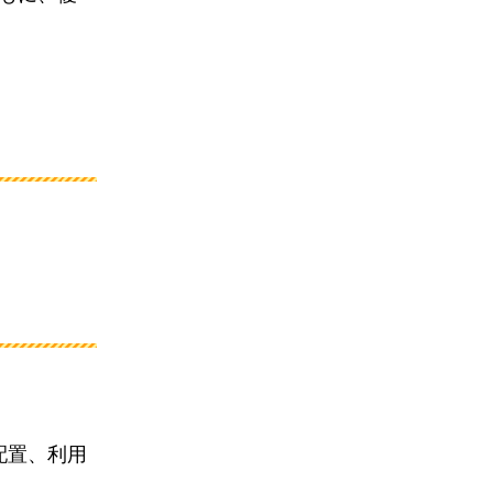
配置、利用