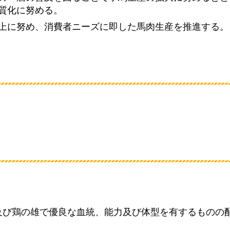
質化に努める。
上に努め、消費者ニーズに即した馬肉生産を推進する。
及び鶏の雄で優良な血統、能力及び体型を有するものの