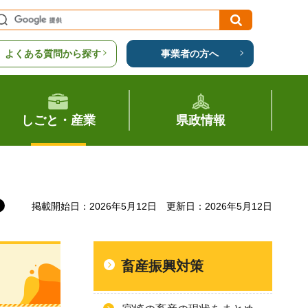
よくある質問から探す
事業者の方へ
しごと・産業
県政情報
掲載開始日：2026年5月12日
更新日：2026年5月12日
畜産振興対策