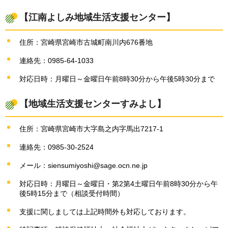
【江南よしみ地域生活支援センター】
住所：宮崎県宮崎市古城町南川内676番地
連絡先：0985-64-1033
対応日時：月曜日～金曜日午前8時30分から午後5時30分まで
【地域生活支援センターすみよし】
住所：宮崎県宮崎市大字島之内字馬出7217-1
連絡先：0985-30-2524
メール：siensumiyoshi@sage.ocn.ne.jp
対応日時：月曜日～金曜日・第2第4土曜日午前8時30分から午
後5時15分まで（相談受付時間）
支援に関しましては上記時間外も対応しております。