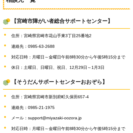
【宮崎市障がい者総合サポートセンター】
住所：宮崎県宮崎市花山手東3丁目25番地2
連絡先：0985-63-2688
対応日時：月曜日～金曜日午前8時30分から午後5時15分まで
休日：土曜日、日曜日、祝日、12月29日～1月3日
【そうだんサポートセンターおおぞら】
住所：宮崎県宮崎市新別府町久保田657-4
連絡先：0985-21-1975
メール：support@miyazaki-oozora.jp
対応日時：月曜日～金曜日午前8時30分から午後5時15分まで