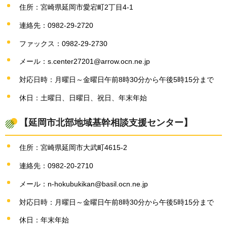
住所：宮崎県延岡市愛宕町2丁目4-1
連絡先：0982-29-2720
ファックス：0982-29-2730
メール：s.center27201@arrow.ocn.ne.jp
対応日時：月曜日～金曜日午前8時30分から午後5時15分まで
休日：土曜日、日曜日、祝日、年末年始
【延岡市北部地域基幹相談支援センター】
住所：宮崎県延岡市大武町4615-2
連絡先：0982-20-2710
メール：n-hokubukikan@basil.ocn.ne.jp
対応日時：月曜日～金曜日午前8時30分から午後5時15分まで
休日：年末年始