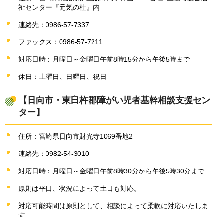
祉センター『元気の杜』内
連絡先：0986-57-7337
ファックス：0986-57-7211
対応日時：月曜日～金曜日午前8時15分から午後5時まで
休日：土曜日、日曜日、祝日
【日向市・東臼杵郡障がい児者基幹相談支援セン
ター】
住所：宮崎県日向市財光寺1069番地2
連絡先：0982-54-3010
対応日時：月曜日～金曜日午前8時30分から午後5時30分まで
原則は平日、状況によって土日も対応。
対応可能時間は原則として、相談によって柔軟に対応いたしま
す。