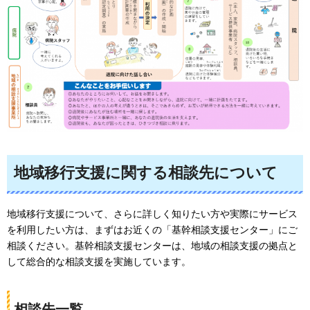
地域移行支援に関する相談先について
地域移行支援について、さらに詳しく知りたい方や実際にサービス
を利用したい方は、まずはお近くの「基幹相談支援センター」にご
相談ください。基幹相談支援センターは、地域の相談支援の拠点と
して総合的な相談支援を実施しています。
相談先一覧