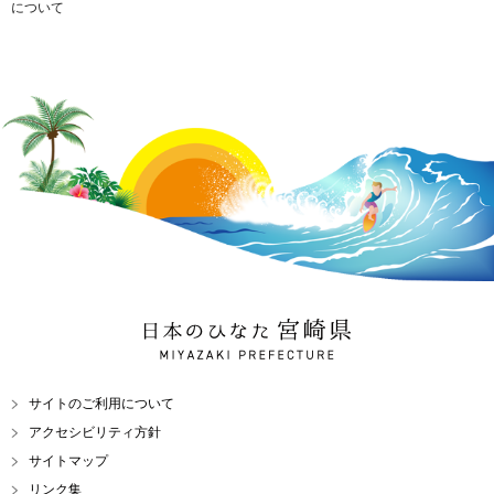
について
日本のひなた 宮崎県
MIYAZAKI PREFECTURE
サイトのご利用について
アクセシビリティ方針
サイトマップ
リンク集