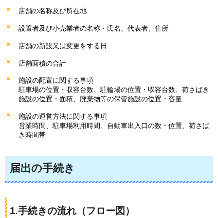
店舗の名称及び所在地
設置者及び小売業者の名称・氏名、代表者、住所
店舗の新設又は変更をする日
店舗面積の合計
施設の配置に関する事項
駐車場の位置・収容台数、駐輪場の位置・収容台数、荷さばき
施設の位置・面積、廃棄物等の保管施設の位置・容量
施設の運営方法に関する事項
営業時間、駐車場利用時間、自動車出入口の数・位置、荷さば
き時間帯
届出の手続き
1.手続きの流れ（フロー図）