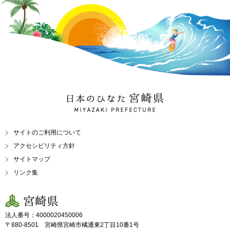
日本のひなた 宮崎県
MIYAZAKI PREFECTURE
サイトのご利用について
アクセシビリティ方針
サイトマップ
リンク集
宮崎県
法人番号：4000020450006
〒880-8501 宮崎県宮崎市橘通東2丁目10番1号