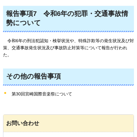
報告事項7
令和6年の犯罪・交通事故情
勢について
令和6年の刑法犯認知・検挙状況や、特殊詐欺等の発生状況及び対
策、交通事故発生状況及び事故防止対策等について報告が行われ
た。
その他の報告事項
第30回宮崎国際音楽祭について
お問い合わせ