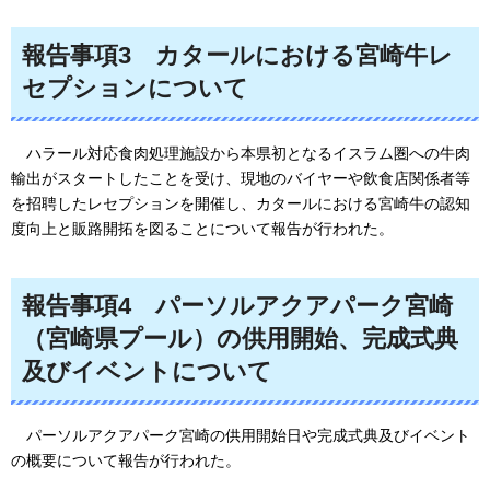
報告事項3
カタールにおける宮崎牛レ
セプションについて
ハラール対応食肉処理施設から本県初となるイスラム圏への牛肉
輸出がスタートしたことを受け、現地のバイヤーや飲食店関係者等
を招聘したレセプションを開催し、カタールにおける宮崎牛の認知
度向上と販路開拓を図ることについて報告が行われた。
報告事項4
パーソルアクアパーク宮崎
（宮崎県プール）の供用開始、完成式典
及びイベントについて
パーソルアクアパーク宮崎の供用開始日や完成式典及びイベント
の概要について報告が行われた。