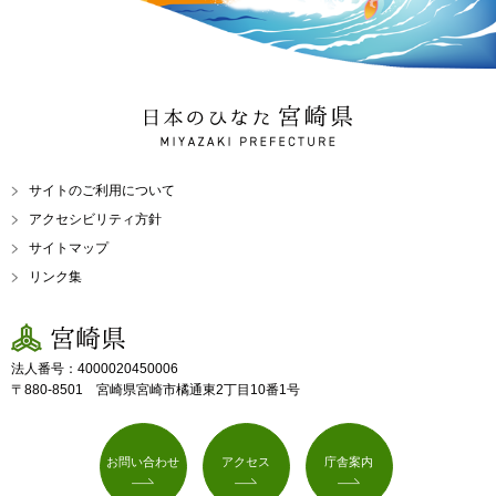
日本のひなた 宮崎県
MIYAZAKI PREFECTURE
サイトのご利用について
アクセシビリティ方針
サイトマップ
リンク集
宮崎県
法人番号：4000020450006
〒880-8501 宮崎県宮崎市橘通東2丁目10番1号
お問い合わせ
アクセス
庁舎案内