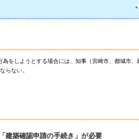
発行為をしようとする場合には、知事（宮崎市、都城市、
ならない。
、「建築確認申請の手続き」が必要