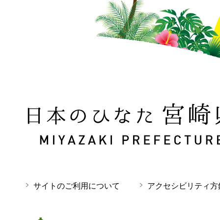
日本のひなた 宮崎県 MIYAZAKI PREFECTURE
サイトのご利用について
アクセシビリティ方