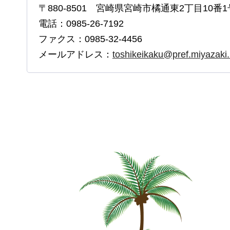
〒880-8501 宮崎県宮崎市橘通東2丁目10番1
電話：0985-26-7192
ファクス：0985-32-4456
メールアドレス：
toshikeikaku@pref.miyazaki.l