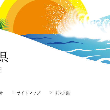
針
サイトマップ
リンク集