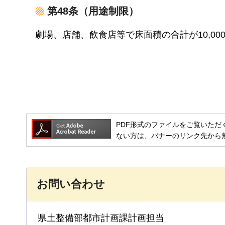
第48条（用途制限）
劇場、店舗、飲食店等で床面積の合計が10,0
PDF形式のファイルをご覧いただく場合には
ない方は、バナーのリンク先から
お問い合わせ
県土整備部都市計画課計画担当