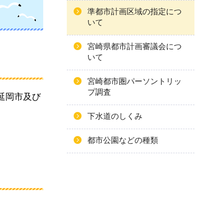
準都市計画区域の指定につ
いて
宮崎県都市計画審議会につ
いて
宮崎都市圏パーソントリッ
プ調査
延岡市及び
下水道のしくみ
都市公園などの種類