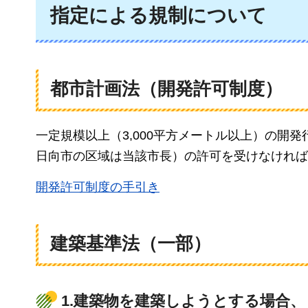
指定による規制について
都市計画法（開発許可制度）
一定規模以上（3,000平方メートル以上）の開
日向市の区域は当該市長）の許可を受けなければ
開発許可制度の手引き
建築基準法（一部）
1.建築物を建築しようとする場合