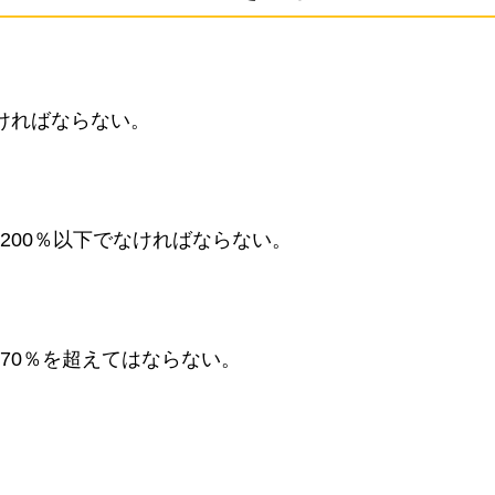
ければならない。
200％以下でなければならない。
70％を超えてはならない。