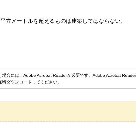
00平方メートルを超えるものは建築してはならない。
、Adobe Acrobat Readerが必要です。Adobe Acrobat Rea
無料ダウンロードしてください。