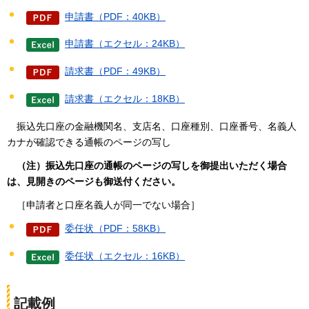
申請書（PDF：40KB）
申請書（エクセル：24KB）
請求書（PDF：49KB）
請求書（エクセル：18KB）
振込先口座の金融機関名、支店名、口座種別、口座番号、名義人
カナが確認できる通帳のページの写し
（注）振込先口座の通帳のページの写しを御提出いただく場合
は、見開きのページも御送付ください。
［申請者と口座名義人が同一でない場合］
委任状（PDF：58KB）
委任状（エクセル：16KB）
記載例