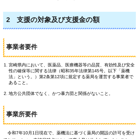
2
支援の対象及び支援金の額
事業者要件
宮崎県内において、医薬品、医療機器等の品質、有効性及び安全
性の確保等に関する法律（昭和35年法律第145号。以下「薬機
法」という。）第2条第12項に規定する薬局を運営する事業者で
あること。
地方公共団体でなく、かつ暴力団と関係がないこと。
事業所要件
令和7年10月1日現在で、薬機法に基づく薬局の開設の許可を受け