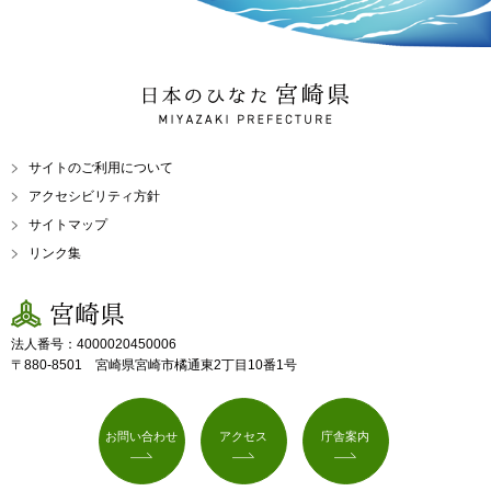
日本のひなた 宮崎県
MIYAZAKI PREFECTURE
サイトのご利用について
アクセシビリティ方針
サイトマップ
リンク集
宮崎県
法人番号：4000020450006
〒880-8501 宮崎県宮崎市橘通東2丁目10番1号
お問い合わせ
アクセス
庁舎案内