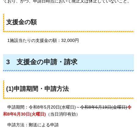
ており、かつ、申請日時点において廃止又は休止していないこと。
支援金の額
1施設当たりの支援金の額：32,000円
3
支援金の申請・請求
(1)申請期間・申請方法
申請期間：令和8年5月20日(水曜日)～
令和8年6月19日(金曜日)
令
和8年6月30日(火曜日)
（当日消印有効）
申請方法：郵送による申請