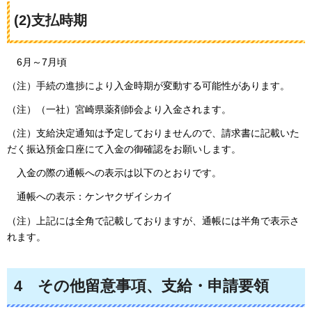
(2)支払時期
6月～7月頃
（注）手続の進捗により入金時期が変動する可能性があります。
（注）（一社）宮崎県薬剤師会より入金されます。
（注）支給決定通知は予定しておりませんので、請求書に記載いた
だく振込預金口座にて入金の御確認をお願いします。
入金の際の通帳への表示は以下のとおりです。
通帳への表示：ケンヤクザイシカイ
（注）上記には全角で記載しておりますが、通帳には半角で表示さ
れます。
4
その他留意事項、支給・申請要領