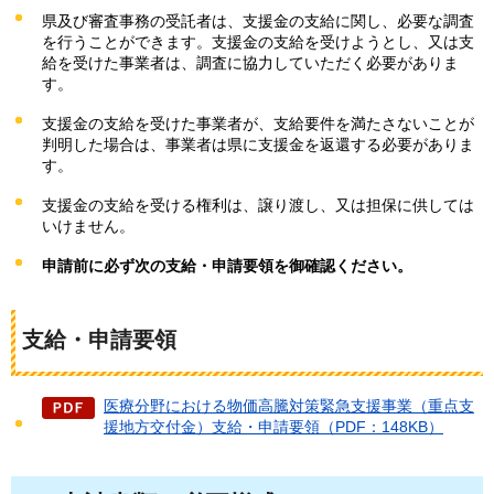
県及び審査事務の受託者は、支援金の支給に関し、必要な調査
を行うことができます。支援金の支給を受けようとし、又は支
給を受けた事業者は、調査に協力していただく必要がありま
す。
支援金の支給を受けた事業者が、支給要件を満たさないことが
判明した場合は、事業者は県に支援金を返還する必要がありま
す。
支援金の支給を受ける権利は、譲り渡し、又は担保に供しては
いけません。
申請前に必ず次の支給・申請要領を御確認ください。
支給・申請要領
医療分野における物価高騰対策緊急支援事業（重点支
援地方交付金）支給・申請要領（PDF：148KB）