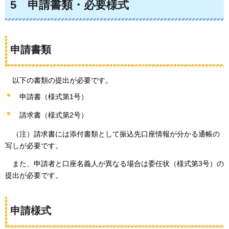
5
申請書類・必要様式
申請書類
以下の書類の提出が必要です。
申請書（様式第1号）
請求書（様式第2号）
（注）請求書には添付書類として振込先口座情報が分かる通帳の
写しが必要です。
また、申請者と口座名義人が異なる場合は委任状（様式第3号）の
提出が必要です。
申請様式