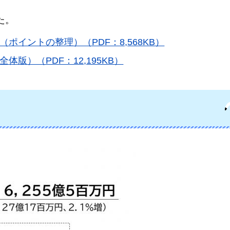
た。
ポイントの整理）（PDF：8,568KB）
版）（PDF：12,195KB）