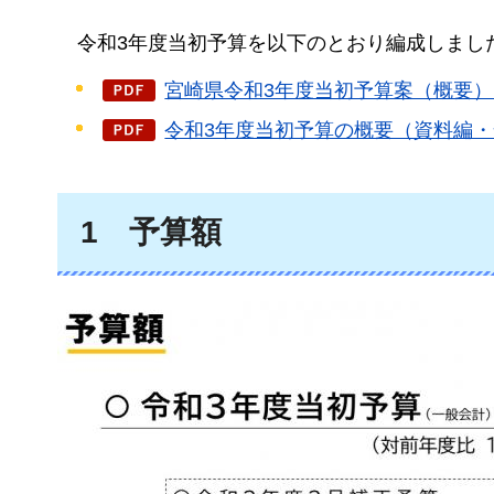
令和3
年度当初予算を以下のとおり編成しまし
宮崎県令和3年度当初予算案（概要）（
令和3年度当初予算の概要（資料編・全体
1
予
算額