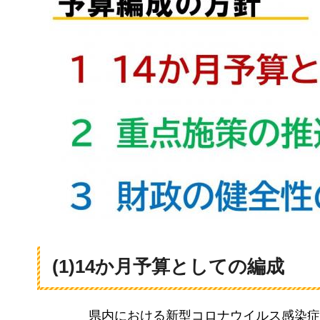
(1)14か月予算としての編成
県
内における新型コロナウイルス感染症