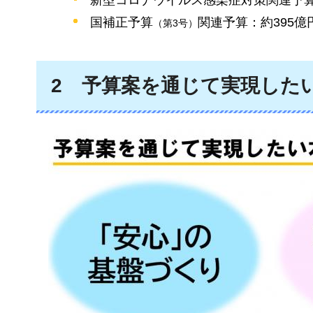
新型コロナウイルス感染症対策関連予算
国補正予算
関連予算：約395億
（第3号）
2
予
算案を通じて実現した