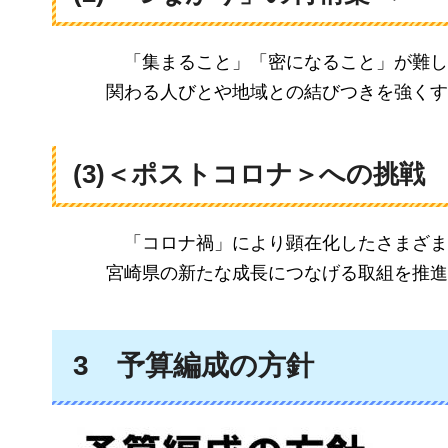
「集
まること」「密になること」が難し
関わる人びとや地域との結びつきを強くす
(3)＜ポストコロナ＞への挑戦
「
コロナ禍」により顕在化したさまざま
宮崎県の新たな成長につなげる取組を推進
3
予算編成の方針