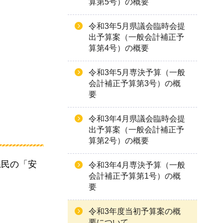
算第5号）の概要
令和3年5月県議会臨時会提
出予算案（一般会計補正予
算第4号）の概要
令和3年5月専決予算（一般
会計補正予算第3号）の概
要
令和3年4月県議会臨時会提
出予算案（一般会計補正予
算第2号）の概要
県民の「安
令和3年4月専決予算（一般
会計補正予算第1号）の概
要
令和3年度当初予算案の概
要について