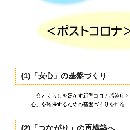
(1)「安心」の基盤づくり
命
とくらしを脅かす新型コロナ感染症と
心」を確保するための基盤づくりを推進
(2)「つながり」の再構築へ