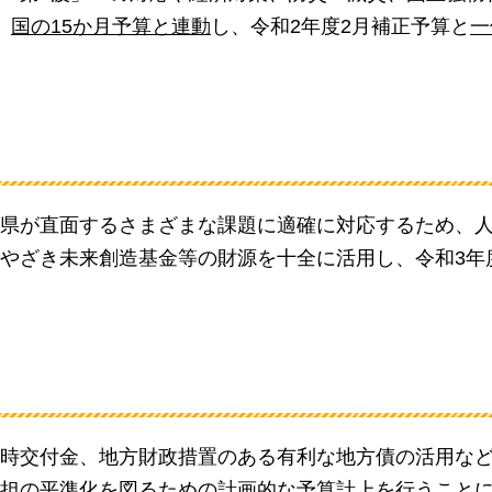
、
国の15か月予算と連動
し、令和2年度2月補正予算と
一
県が直面するさまざまな課題に適確に対応するため、
やざき未来創造基金等の財源を十全に活用し、令和3年
時交付金、地方財政措置のある有利な地方債の活用な
担の平準化を図るための計画的な予算計上を行うこと