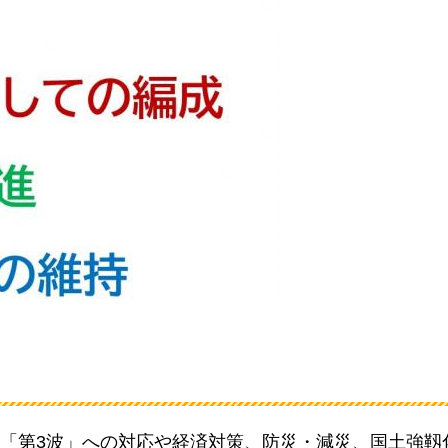
「第3波」への対応や経済対策、防災・減災、国土強靱