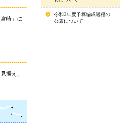
令和3年度予算編成過程の
と宮崎」に
公表について
を見据え、