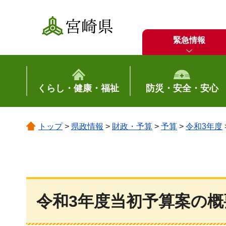
宮崎県
緊急情報
くらし・健康・福祉
防災・安全・安心
トップ
>
県政情報
>
財政・予算
>
予算
>
令和3年度
令和3年度当初予算案の