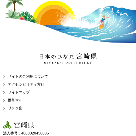
日本のひなた 宮崎県
MIYAZAKI PREFECTURE
サイトのご利用について
アクセシビリティ方針
サイトマップ
携帯サイト
リンク集
宮崎県
法人番号：4000020450006