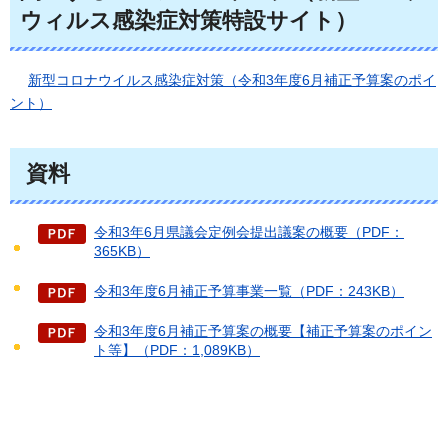
ウィルス感染症対策特設サイト）
新型コロナウイルス感染症対策（令和3年度6月補正予算案のポイ
ント）
資料
令和3年6月県議会定例会提出議案の概要（PDF：
365KB）
令和3年度6月補正予算事業一覧（PDF：243KB）
令和3年度6月補正予算案の概要【補正予算案のポイン
ト等】（PDF：1,089KB）