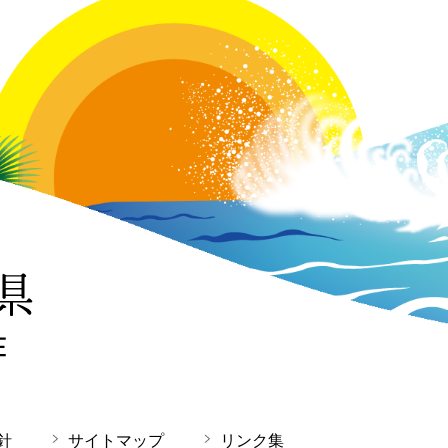
針
サイトマップ
リンク集