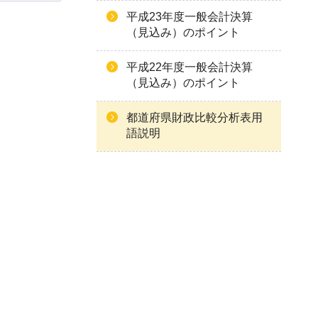
平成23年度一般会計決算
（見込み）のポイント
平成22年度一般会計決算
（見込み）のポイント
都道府県財政比較分析表用
語説明