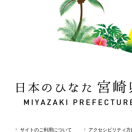
日本のひなた 宮崎県 MIYAZAKI PREFECTURE
サイトのご利用について
アクセシビリティ方