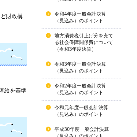
令和4年度一般会計決算
ほど財政構
（見込み）のポイント
地方消費税引上げ分を充て
る社会保障関係費について
（令和3年度決算）
令和3年度一般会計決算
（見込み）のポイント
令和2年度一般会計決算
俸給を基準
（見込み）のポイント
令和元年度一般会計決算
（見込み）のポイント
平成30年度一般会計決算
（見込み）のポイント