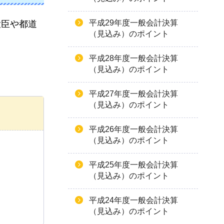
平成29年度一般会計決算
大臣や都道
（見込み）のポイント
平成28年度一般会計決算
（見込み）のポイント
平成27年度一般会計決算
（見込み）のポイント
平成26年度一般会計決算
（見込み）のポイント
平成25年度一般会計決算
（見込み）のポイント
平成24年度一般会計決算
（見込み）のポイント