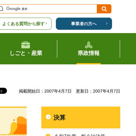
よくある質問から探す
事業者の方へ
しごと・産業
県政情報
掲載開始日：2007年4月7日
更新日：2007年4月7日
決算