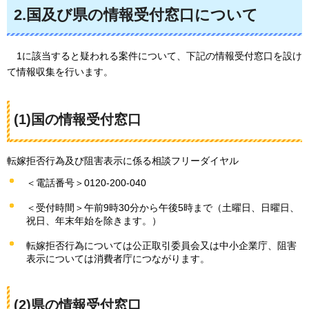
2.国及び県の情報受付窓口について
1
に該当すると疑われる案件について、下記の情報受付窓口を設け
て情報収集を行います。
(1)国の情報受付窓口
転嫁拒否行為及び阻害表示に係る相談フリーダイヤル
＜電話番号＞0120-200-040
＜受付時間＞午前9時30分から午後5時まで（土曜日、日曜日、
祝日、年末年始を除きます。）
転嫁拒否行為については公正取引委員会又は中小企業庁、阻害
表示については消費者庁につながります。
(2)県の情報受付窓口