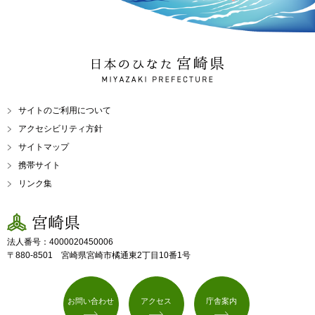
日本のひなた 宮崎県
MIYAZAKI PREFECTURE
サイトのご利用について
アクセシビリティ方針
サイトマップ
携帯サイト
リンク集
宮崎県
法人番号：4000020450006
〒880-8501 宮崎県宮崎市橘通東2丁目10番1号
お問い合わせ
アクセス
庁舎案内