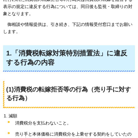
表示の規定に違反する行為については、同日後も監視・取締りの対
象となります。
御相
談や情報提供は、引き続き、下記の情報受付窓口までお願い
します。
1.「消費税転嫁対策特別措置法」に違反
する行為の内容
(1)消費税の転嫁拒否等の行為（売り手に対す
る行為）
減額
消費税分を支払わないこと。
売り手と本体価格に消費税分を上乗せする契約をしていたの