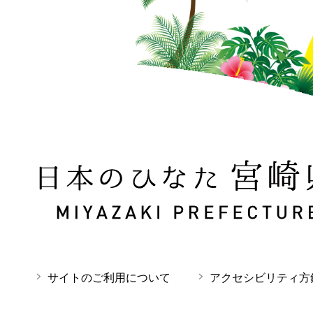
日本のひなた 宮崎県 MIYAZAKI PREFECTURE
サイトのご利用について
アクセシビリティ方