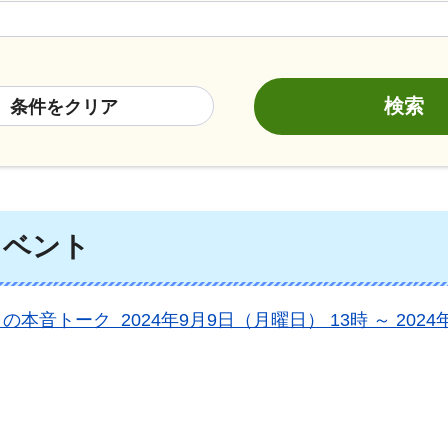
条件をクリア
イベント
の本音トーク 2024年9月9日（月曜日） 13時 ～ 2024