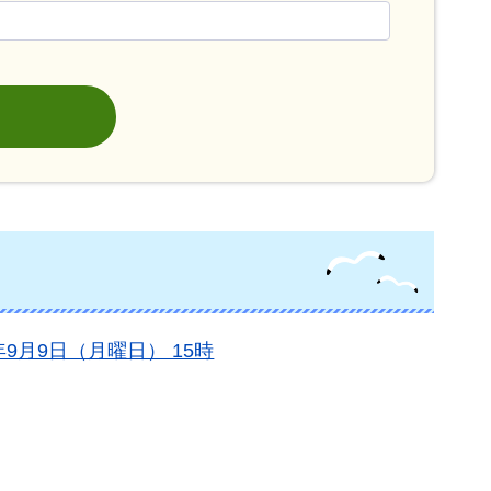
年9月9日（月曜日） 15時