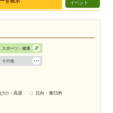
ーを表示
イベント
スポーツ・健康
その他
びの・高原
日向・東臼杵