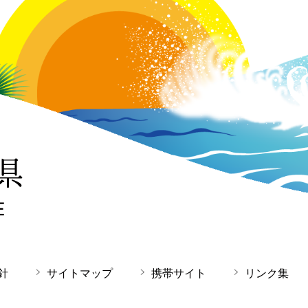
針
サイトマップ
携帯サイト
リンク集