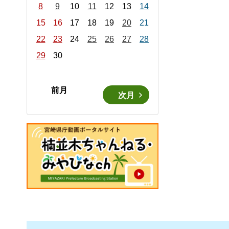
8
9
10
11
12
13
14
15
16
17
18
19
20
21
22
23
24
25
26
27
28
29
30
前月
次月