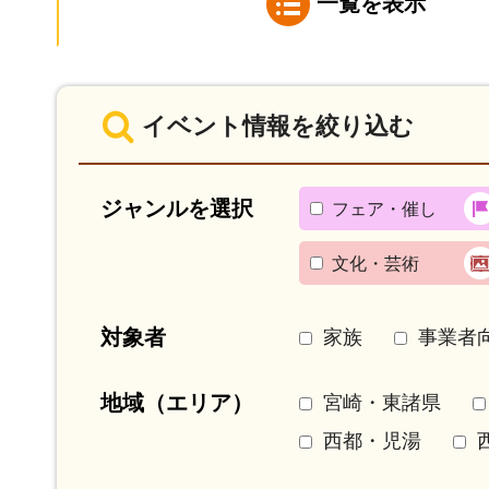
一覧を表示
イベント情報を絞り込む
ジャンルを選択
フェア・催し
文化・芸術
対象者
家族
事業者
地域（エリア）
宮崎・東諸県
西都・児湯