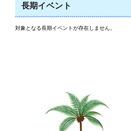
長期イベント
対象となる長期イベントが存在しません。