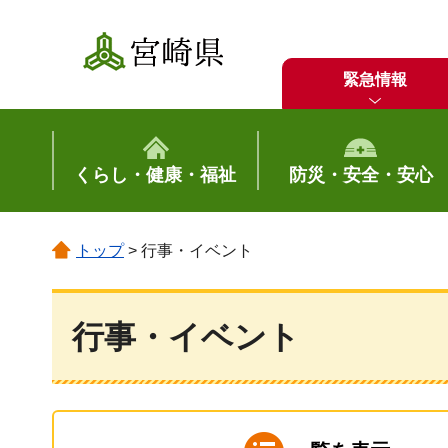
宮崎県
緊急情報
くらし・健康・福祉
防災・安全・安心
トップ
> 行事・イベント
行事・イベント