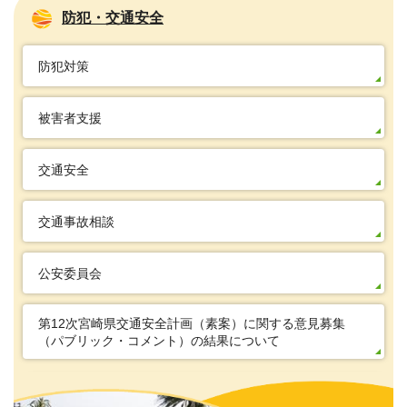
防犯・交通安全
防犯対策
被害者支援
交通安全
交通事故相談
公安委員会
第12次宮崎県交通安全計画（素案）に関する意見募集
（パブリック・コメント）の結果について