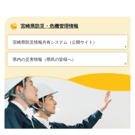
宮崎県防災・危機管理情報
宮崎県防災情報共有システム（公開サイト）
県内の災害情報（県民の皆様へ）