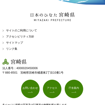
日本のひなた 宮崎県
MIYAZAKI PREFECTURE
サイトのご利用について
アクセシビリティ方針
サイトマップ
リンク集
宮崎県
法人番号：4000020450006
〒880-8501 宮崎県宮崎市橘通東2丁目10番1号
お問い合わせ
アクセス
庁舎案内
各ページに掲載の写真及び記事等の無断転載を禁じます。