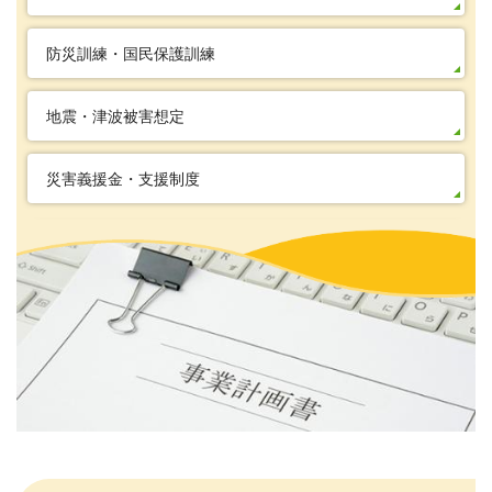
防災訓練・国民保護訓練
地震・津波被害想定
災害義援金・支援制度