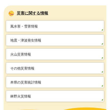
災害に関する情報
風水害・雪害情報
地震・津波発生情報
火山災害情報
その他災害情報
本県の災害統計情報
林野火災情報