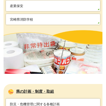
産業保安
宮崎県消防学校
県の計画・制度・取組
防災・危機管理に関する各種計画