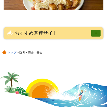
おすすめ関連サイト
トップ
> 防災・安全・安心