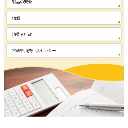
製品の安全
物価
消費者行政
宮崎県消費生活センター