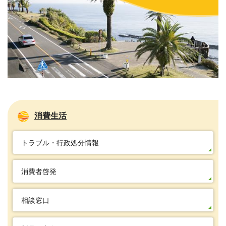
消費生活
トラブル・行政処分情報
消費者啓発
相談窓口