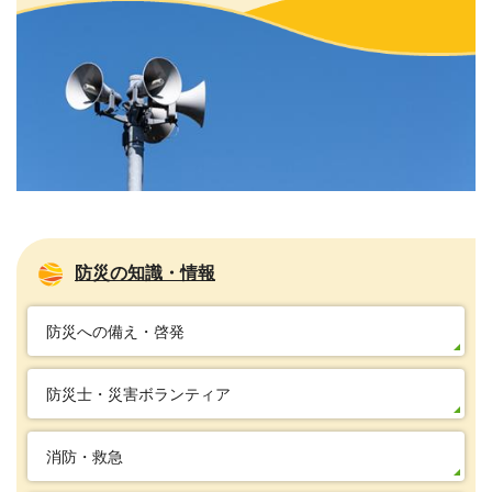
防災の知識・情報
防災への備え・啓発
防災士・災害ボランティア
消防・救急